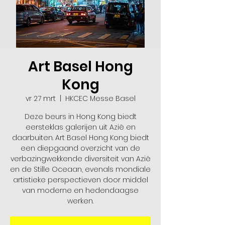
Art Basel Hong
Kong
vr 27 mrt
  |  
HKCEC Messe Basel
Deze beurs in Hong Kong biedt
eersteklas galerijen uit Azië en
daarbuiten. Art Basel Hong Kong biedt
een diepgaand overzicht van de
verbazingwekkende diversiteit van Azië
en de Stille Oceaan, evenals mondiale
artistieke perspectieven door middel
van moderne en hedendaagse
werken.