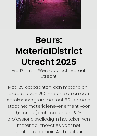
Beurs:
MaterialDistrict
Utrecht 2025
wo 12 mrt
  |  
Werkspoorkathedraal
Utrecht
Met 125 exposanten, een materialen-
expositie van 250 materialen en een
sprekersprogramma met 50 sprekers
staat hét materialenevenement voor
(interieur)architecten en R&D-
professionalsvolledig in het teken van
materiaalinnovaties voor het
ruimtelijke domein: Architectuur,