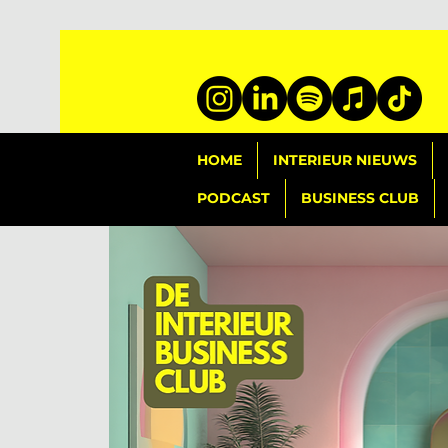
HOME
INTERIEUR NIEUWS
PODCAST
BUSINESS CLUB