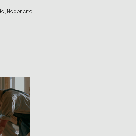
del, Nederland