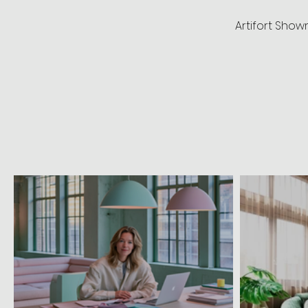
Artifort Show