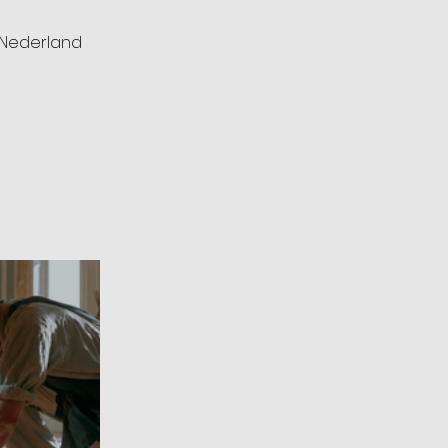
 Nederland