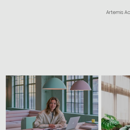
Artemis A