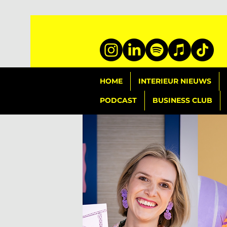
HOME
INTERIEUR NIEUWS
PODCAST
BUSINESS CLUB