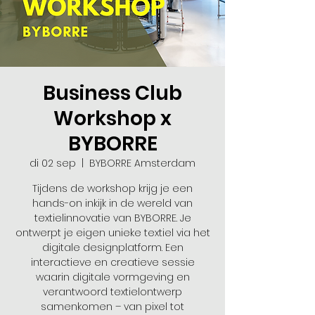
Business Club
Workshop x
BYBORRE
di 02 sep
  |  
BYBORRE Amsterdam
Tijdens de workshop krijg je een
hands-on inkijk in de wereld van
textielinnovatie van BYBORRE. Je
ontwerpt je eigen unieke textiel via het
digitale designplatform. Een
interactieve en creatieve sessie
waarin digitale vormgeving en
verantwoord textielontwerp
samenkomen – van pixel tot