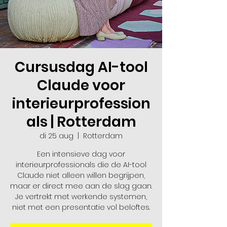
Cursusdag AI-tool
Claude voor
interieurprofession
als | Rotterdam
di 25 aug
  |  
Rotterdam
Een intensieve dag voor
interieurprofessionals die de AI-tool
Claude niet alleen willen begrijpen,
maar er direct mee aan de slag gaan.
Je vertrekt met werkende systemen,
niet met een presentatie vol beloftes.