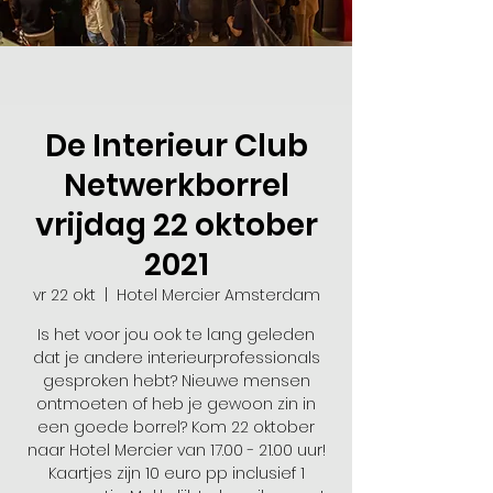
De Interieur Club
Netwerkborrel
vrijdag 22 oktober
2021
vr 22 okt
  |  
Hotel Mercier Amsterdam
Is het voor jou ook te lang geleden
dat je andere interieurprofessionals
gesproken hebt? Nieuwe mensen
ontmoeten of heb je gewoon zin in
een goede borrel? Kom 22 oktober
naar Hotel Mercier van 17.00 - 21.00 uur!
Kaartjes zijn 10 euro pp inclusief 1