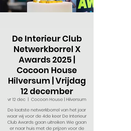
De Interieur Club
Netwerkborrel X
Awards 2025 |
Cocoon House
Hilversum | Vrijdag
12 december
vr 12 dec
  |  
Cocoon House | Hilversum
De laatste netwerkborrel van het jaar
waar wij voor de 4de keer De Interieur
Club Awards gaan uitreiken. Wie gaan
er naar huis met de prijzen voor de