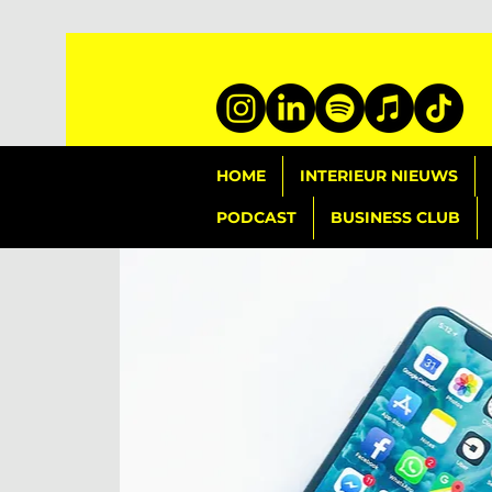
HOME
INTERIEUR NIEUWS
PODCAST
BUSINESS CLUB