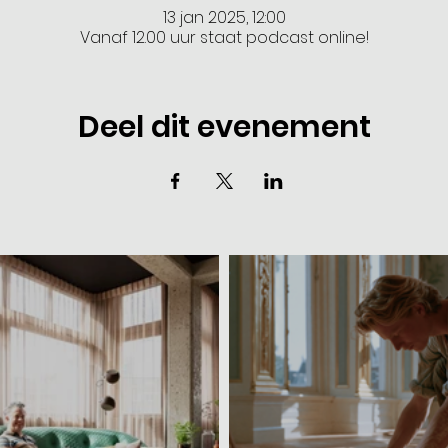
13 jan 2025, 12:00
Vanaf 12.00 uur staat podcast online!
Deel dit evenement