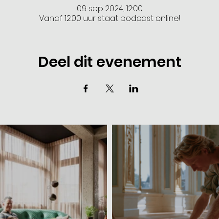
09 sep 2024, 12:00
Vanaf 12.00 uur staat podcast online!
Deel dit evenement