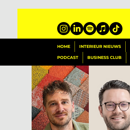
HOME
INTERIEUR NIEUWS
PODCAST
BUSINESS CLUB