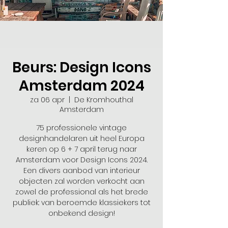
Beurs: Design Icons
Amsterdam 2024
za 06 apr
  |  
De Kromhouthal
Amsterdam
75 professionele vintage
designhandelaren uit heel Europa
keren op 6 + 7 april terug naar
Amsterdam voor Design Icons 2024.
Een divers aanbod van interieur
objecten zal worden verkocht aan
zowel de professional als het brede
publiek: van beroemde klassiekers tot
onbekend design!