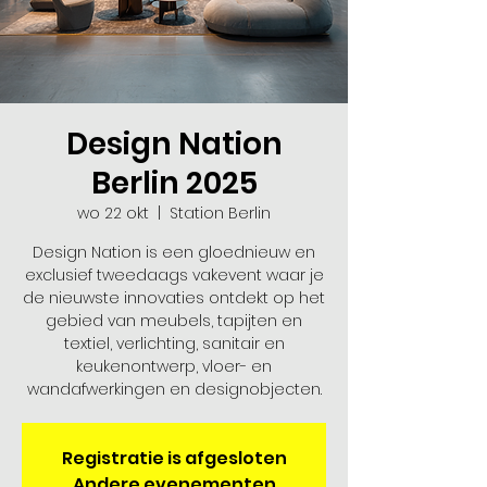
Design Nation
Berlin 2025
wo 22 okt
  |  
Station Berlin
Design Nation is een gloednieuw en
exclusief tweedaags vakevent waar je
de nieuwste innovaties ontdekt op het
gebied van meubels, tapijten en
textiel, verlichting, sanitair en
keukenontwerp, vloer- en
wandafwerkingen en designobjecten.
Registratie is afgesloten
Andere evenementen