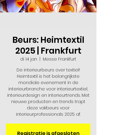
Beurs: Heimtextil
2025 | Frankfurt
di 14 jan
  |  
Messe Frankfurt
De interieurbeurs over textiel!
Heimtextil is het belangrijkste
mondiale evenement in de
interieurbranche voor interieurtextiel,
interieurdesign en interieurtrends. Met
nieuwe producten en trends trapt
deze vakbeurs voor
interieurprofessionals 2025 af.
Registratie is afgesloten