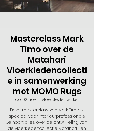
Masterclass Mark
Timo over de
Matahari
Vloerkledencollecti
e in samenwerking
met MOMO Rugs
do 02 nov
  |  
Vloerkledenwinkel
Deze masterclass van Mark Timo is
speciaal voor interieurprofessionals.
Je hoort alles over de ontwikkeling van
de vloerkledencollectie Matahari. Een