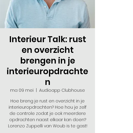
Interieur Talk: rust
en overzicht
brengen in je
interieuropdrachte
n
ma 09 mei
  |  
Audioapp Clubhouse
Hoe breng je rust en overzicht in je
interieuropdrachten? Hoe hou je zelf
de controle zodat je ook meerdere
opdrachten naast elkaar kan doen?
Lorenzo Zuppelli van Woub is te gast!