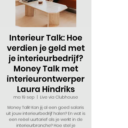
Interieur Talk: Hoe
verdien je geld met
je interieurbedrijf?
Money Talk met
interieurontwerper
Laura Hindriks
ma 19 sep
  |  
Live via Clubhouse
Money Talk! Kan jij al een goed salaris
uit jouw interieurbedrijf halen? En wat is
een reëel uurtarief als je werkt in de
interieurbranche? Hoe stel je