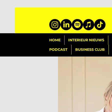
HOME
INTERIEUR NIEUWS
PODCAST
BUSINESS CLUB