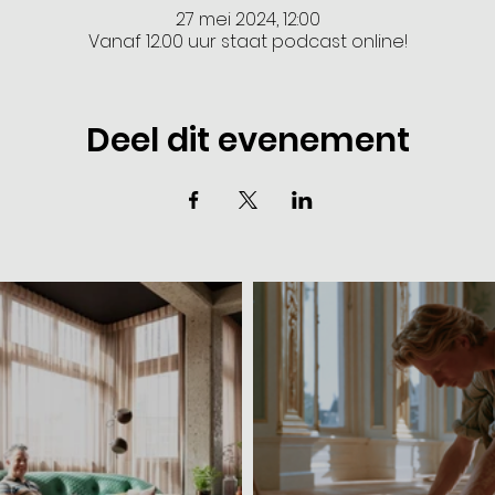
27 mei 2024, 12:00
Vanaf 12.00 uur staat podcast online!
Deel dit evenement