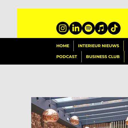
HOME
INTERIEUR NIEUWS
PODCAST
BUSINESS CLUB