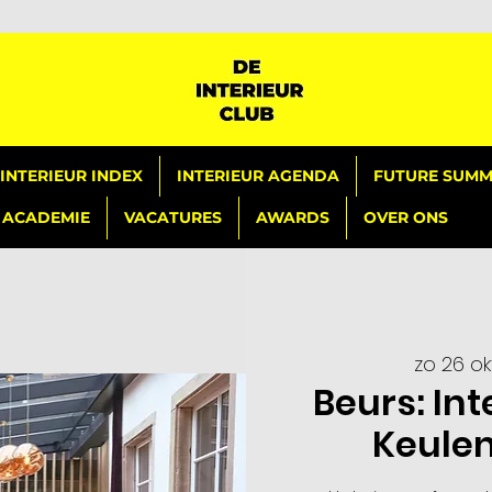
INTERIEUR INDEX
INTERIEUR AGENDA
FUTURE SUMMI
ACADEMIE
VACATURES
AWARDS
OVER ONS
zo 26 ok
Beurs: In
Keulen