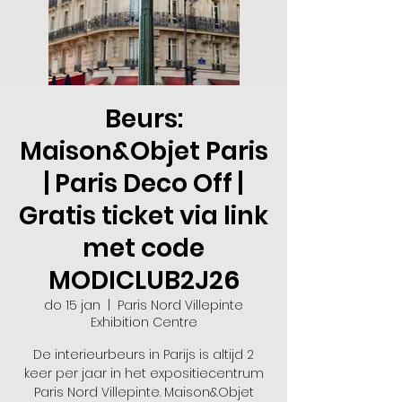
Beurs:
Maison&Objet Paris
| Paris Deco Off |
Gratis ticket via link
met code
MODICLUB2J26
do 15 jan
  |  
Paris Nord Villepinte
Exhibition Centre
De interieurbeurs in Parijs is altijd 2
keer per jaar in het expositiecentrum
Paris Nord Villepinte. Maison&Objet