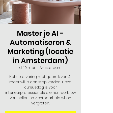
Master je AI -
Automatiseren &
Marketing (locatie
in Amsterdam)
di 19 mei
  |  
Amsterdam
Heb je ervaring met gebruik van AI
maar wil je een stap verder? Deze
cursusdag is voor
interieurprofessionals die hun workflow
versnellen én zichtbaarheid willen
vergroten.