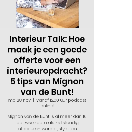
Interieur Talk: Hoe
maak je een goede
offerte voor een
interieuropdracht?
5 tips van Mignon
van de Bunt!
ma 28 nov
  |  
Vanaf 12.00 uur podcast
online!
Mignon van de Bunt is al meer dan 16
jaar werkzaam als zelfstandig
interieurontwerper, stylist en