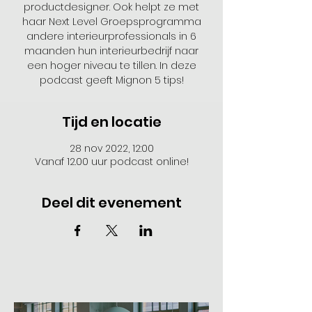
productdesigner. Ook helpt ze met
haar Next Level Groepsprogramma
andere interieurprofessionals in 6
maanden hun interieurbedrijf naar
een hoger niveau te tillen. In deze
podcast geeft Mignon 5 tips!
Tijd en locatie
28 nov 2022, 12:00
Vanaf 12.00 uur podcast online!
Deel dit evenement