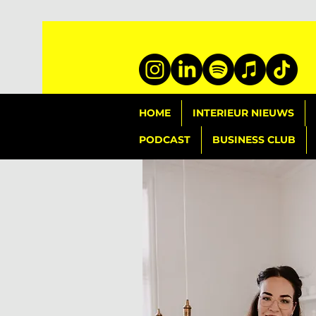
HOME
INTERIEUR NIEUWS
PODCAST
BUSINESS CLUB