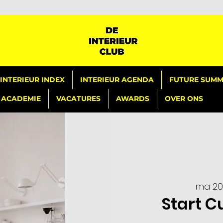
INTERIEUR INDEX
INTERIEUR AGENDA
FUTURE SUMMI
ACADEMIE
VACATURES
AWARDS
OVER ONS
ma 20
Start C