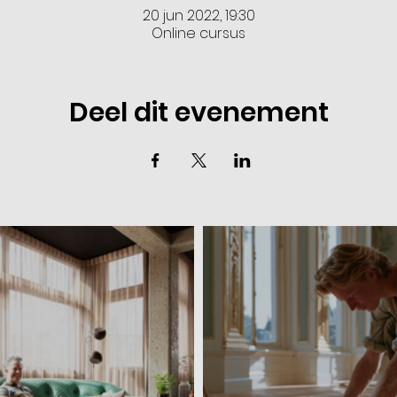
20 jun 2022, 19:30
Online cursus
Deel dit evenement