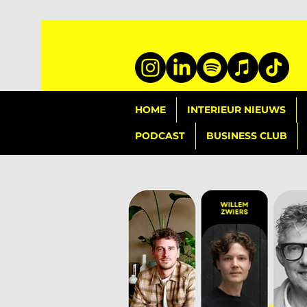
HOME
INTERIEUR NIEUWS
PODCAST
BUSINESS CLUB