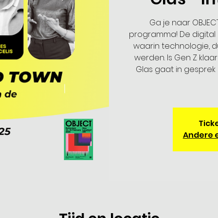
Ga je naar OBJEC
programma! De digital 
waarin technologie, d
werden. Is Gen Z kla
Glas gaat in gesprek 
Ticke
Andere 