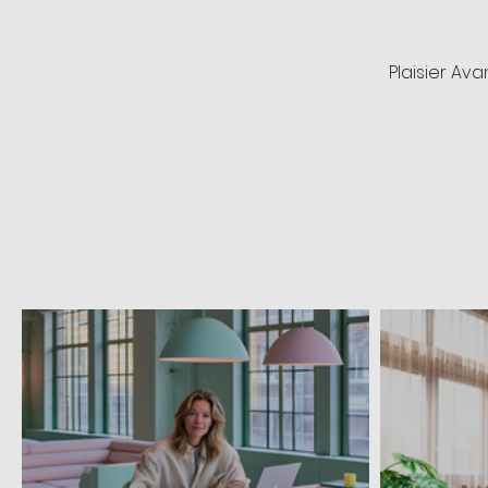
Plaisier Av