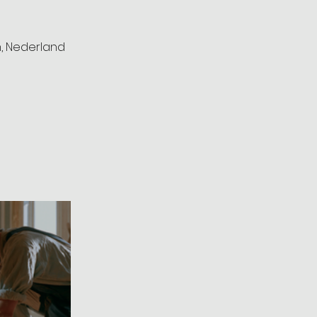
m, Nederland