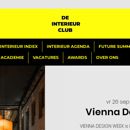
INTERIEUR INDEX
INTERIEUR AGENDA
FUTURE SUMMI
ACADEMIE
VACATURES
AWARDS
OVER ONS
vr 26 sep
Vienna D
VIENNA DESIGN WEEK is 