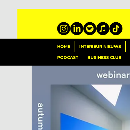
HOME
INTERIEUR NIEUWS
PODCAST
BUSINESS CLUB