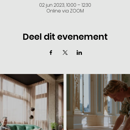
02 jun 2023, 10:00 – 12:30
Online via ZOOM
Deel dit evenement