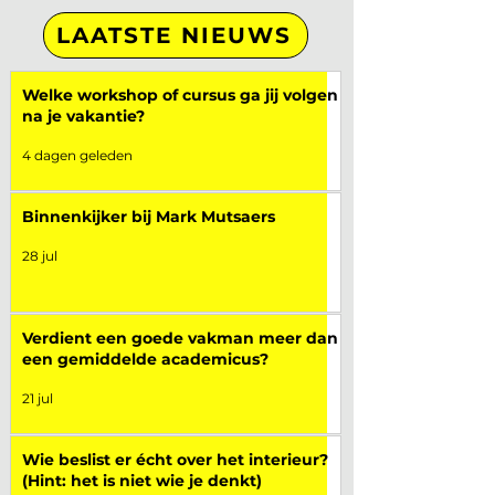
LAATSTE NIEUWS
Welke workshop of cursus ga jij volgen
na je vakantie?
4 dagen geleden
Binnenkijker bij Mark Mutsaers
28 jul
Verdient een goede vakman meer dan
een gemiddelde academicus?
21 jul
Wie beslist er écht over het interieur?
(Hint: het is niet wie je denkt)