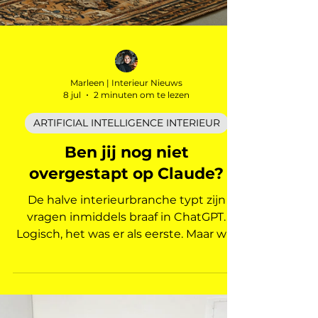
Marleen | Interieur Nieuws
8 jul
2 minuten om te lezen
ARTIFICIAL INTELLIGENCE INTERIEUR
Ben jij nog niet
overgestapt op Claude?
De halve interieurbranche typt zijn
vragen inmiddels braaf in ChatGPT.
Logisch, het was er als eerste. Maar wie