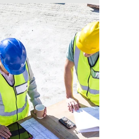
Nederlanders op dit moment. Om in de
lijst te komen moet je een...