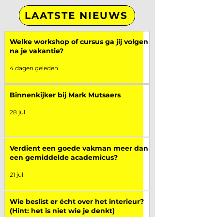
LAATSTE NIEUWS
Welke workshop of cursus ga jij volgen
na je vakantie?
4 dagen geleden
Binnenkijker bij Mark Mutsaers
28 jul
Verdient een goede vakman meer dan
een gemiddelde academicus?
21 jul
Wie beslist er écht over het interieur?
(Hint: het is niet wie je denkt)