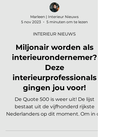
Marleen | Interieur Nieuws
5 nov 2023
5 minuten om te lezen
INTERIEUR NIEUWS
Miljonair worden als
interieurondernemer?
Deze
interieurprofessionals
gingen jou voor!
De Quote 500 is weer uit! De lijst
bestaat uit de vijfhonderd rijkste