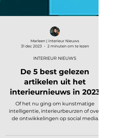
Marleen | Interieur Nieuws
31 dec 2023
2 minuten om te lezen
INTERIEUR NIEUWS
De 5 best gelezen
artikelen uit het
interieurnieuws in 2023
Of het nu ging om kunstmatige
intelligentie, interieurbeurzen of over
de ontwikkelingen op social media