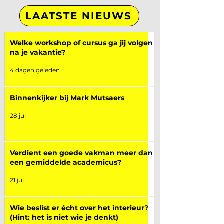
LAATSTE NIEUWS
Welke workshop of cursus ga jij volgen
na je vakantie?
4 dagen geleden
Binnenkijker bij Mark Mutsaers
28 jul
Verdient een goede vakman meer dan
een gemiddelde academicus?
21 jul
Wie beslist er écht over het interieur?
(Hint: het is niet wie je denkt)