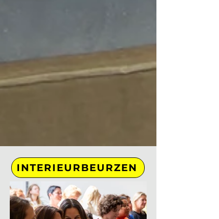
INTERIEURBEURZEN