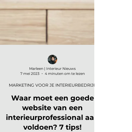
Marleen | Interieur Nieuws
7 mei 2023
4 minuten om te lezen