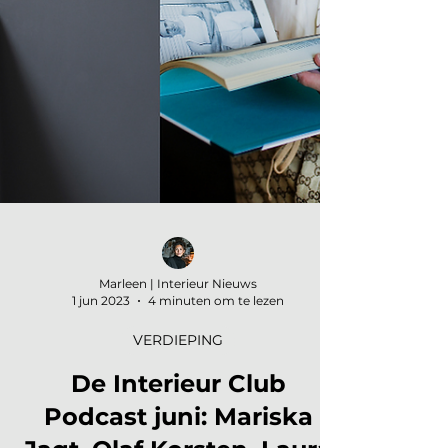
Marleen | Interieur Nieuws
1 jun 2023
4 minuten om te lezen