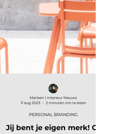
Marleen | Interieur Nieuws
11 aug 2023
2 minuten om te lezen