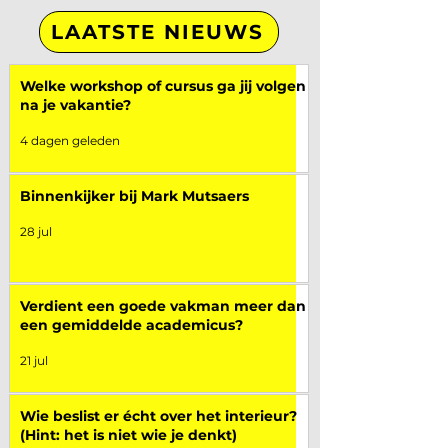
LAATSTE NIEUWS
Welke workshop of cursus ga jij volgen
na je vakantie?
4 dagen geleden
Binnenkijker bij Mark Mutsaers
28 jul
Verdient een goede vakman meer dan
een gemiddelde academicus?
21 jul
Wie beslist er écht over het interieur?
(Hint: het is niet wie je denkt)