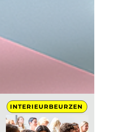
INTERIEURBEURZEN