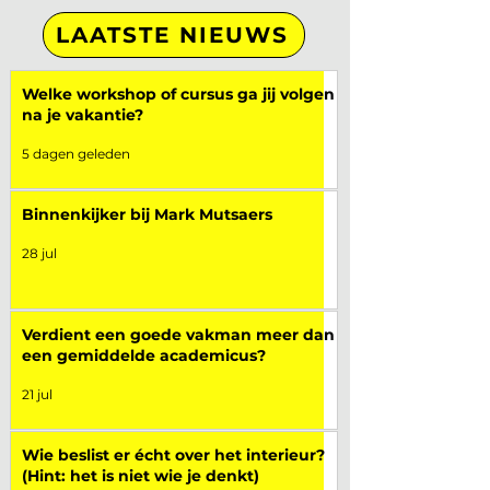
LAATSTE NIEUWS
Welke workshop of cursus ga jij volgen
na je vakantie?
5 dagen geleden
Binnenkijker bij Mark Mutsaers
28 jul
Verdient een goede vakman meer dan
een gemiddelde academicus?
21 jul
Wie beslist er écht over het interieur?
(Hint: het is niet wie je denkt)