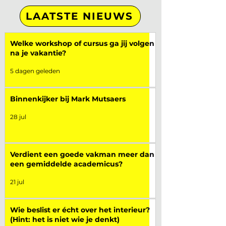
LAATSTE NIEUWS
Welke workshop of cursus ga jij volgen
na je vakantie?
5 dagen geleden
Binnenkijker bij Mark Mutsaers
28 jul
Verdient een goede vakman meer dan
een gemiddelde academicus?
21 jul
Wie beslist er écht over het interieur?
(Hint: het is niet wie je denkt)