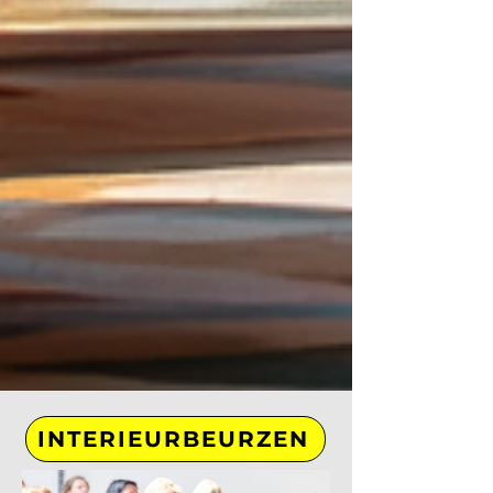
INTERIEURBEURZEN