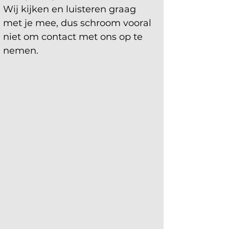
Wij kijken en luisteren graag 
met je mee, dus schroom vooral 
niet om contact met ons op te 
nemen.