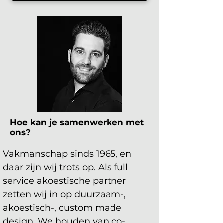
Hoe kan je samenwerken met
ons?
Vakmanschap sinds 1965, en 
daar zijn wij trots op. Als full 
service akoestische partner 
zetten wij in op duurzaam-, 
akoestisch-, custom made 
design. We houden van co-