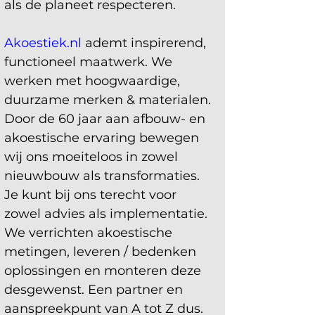
als de planeet respecteren.
Akoestiek.nl
 ademt inspirerend, 
functioneel maatwerk. We 
werken met hoogwaardige, 
duurzame merken & materialen. 
Door de 60 jaar aan afbouw- en 
akoestische ervaring bewegen 
wij ons moeiteloos in zowel 
nieuwbouw als transformaties. 
Je kunt bij ons terecht voor 
zowel advies als implementatie. 
We verrichten akoestische 
metingen, leveren / bedenken 
oplossingen en monteren deze 
desgewenst. Een partner en 
aanspreekpunt van A tot Z dus. 