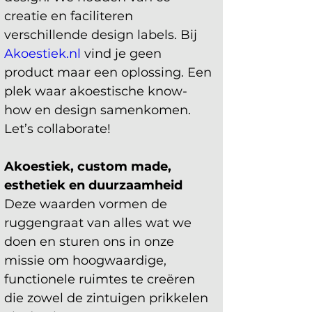
creatie en faciliteren 
verschillende design labels. Bij 
Akoestiek.nl
 vind je geen 
product maar een oplossing. Een 
plek waar akoestische know-
how en design samenkomen. 
Let’s collaborate!
Akoestiek, custom made, 
esthetiek en duurzaamheid
Deze waarden vormen de 
ruggengraat van alles wat we 
doen en sturen ons in onze 
missie om hoogwaardige, 
functionele ruimtes te creëren 
die zowel de zintuigen prikkelen 