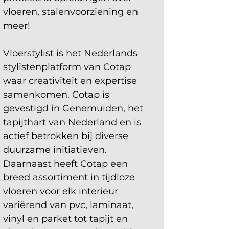
vloeren, stalenvoorziening en 
meer!
Vloerstylist is het Nederlands 
stylistenplatform van Cotap 
waar creativiteit en expertise 
samenkomen. Cotap is 
gevestigd in Genemuiden, het 
tapijthart van Nederland en is 
actief betrokken bij diverse 
duurzame initiatieven. 
Daarnaast heeft Cotap een 
breed assortiment in tijdloze 
vloeren voor elk interieur 
variërend van pvc, laminaat, 
vinyl en parket tot tapijt en 