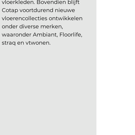
vloerkleden. Bovendien blijft 
Cotap voortdurend nieuwe 
vloerencollecties ontwikkelen 
onder diverse merken, 
waaronder Ambiant, Floorlife, 
straq en vtwonen.