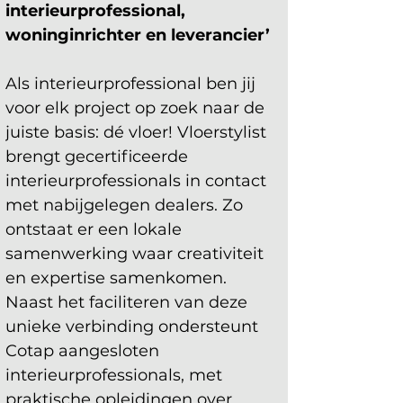
interieurprofessional, 
woninginrichter en leverancier’
Als interieurprofessional ben jij 
voor elk project op zoek naar de 
juiste basis: dé vloer! Vloerstylist 
brengt gecertificeerde 
interieurprofessionals in contact 
met nabijgelegen dealers. Zo 
ontstaat er een lokale 
samenwerking waar creativiteit 
en expertise samenkomen. 
Naast het faciliteren van deze 
unieke verbinding ondersteunt 
Cotap aangesloten 
interieurprofessionals, met 
praktische opleidingen over 