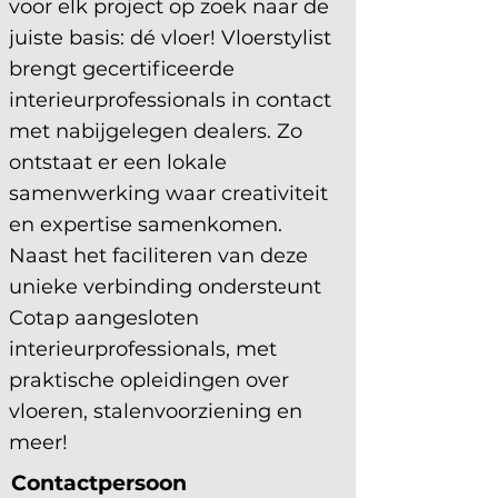
voor elk project op zoek naar de 
juiste basis: dé vloer! Vloerstylist 
brengt gecertificeerde 
interieurprofessionals in contact 
met nabijgelegen dealers. Zo 
ontstaat er een lokale 
samenwerking waar creativiteit 
en expertise samenkomen. 
Naast het faciliteren van deze 
unieke verbinding ondersteunt 
Cotap aangesloten 
interieurprofessionals, met 
praktische opleidingen over 
vloeren, stalenvoorziening en 
meer!
Contactpersoon