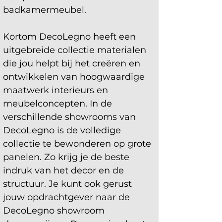
badkamermeubel.
Kortom DecoLegno heeft een 
uitgebreide collectie materialen 
die jou helpt bij het creëren en 
ontwikkelen van hoogwaardige 
maatwerk interieurs en 
meubelconcepten. In de 
verschillende showrooms van 
DecoLegno is de volledige 
collectie te bewonderen op grote 
panelen. Zo krijg je de beste 
indruk van het decor en de 
structuur. Je kunt ook gerust 
jouw opdrachtgever naar de 
DecoLegno showroom 