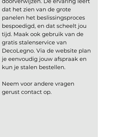
doorverwijzen. De ervaring leert 
dat het zien van de grote 
panelen het beslissingsproces 
bespoedigd, en dat scheelt jou 
tijd. Maak ook gebruik van de 
gratis stalenservice van 
DecoLegno. Via de website plan 
je eenvoudig jouw afspraak en 
kun je stalen bestellen.
Neem voor andere vragen 
gerust contact op.