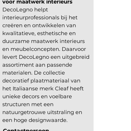
voor maatwerk interieurs 
DecoLegno helpt 
interieurprofessionals bij het 
creëren en ontwikkelen van 
kwalitatieve, esthetische en 
duurzame maatwerk interieurs 
en meubelconcepten. Daarvoor 
levert DecoLegno een uitgebreid 
assortiment aan passende 
materialen. De collectie 
decoratief plaatmateriaal van 
het Italiaanse merk Cleaf heeft 
unieke decors en voelbare 
structuren met een 
natuurgetrouwe uitstraling en 
een hoge designwaarde.
Contactpersoon