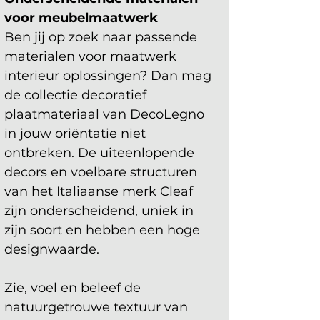
voor meubelmaatwerk
Ben jij op zoek naar passende 
materialen voor maatwerk 
interieur oplossingen? Dan mag 
de collectie decoratief 
plaatmateriaal van DecoLegno 
in jouw oriëntatie niet 
ontbreken. De uiteenlopende 
decors en voelbare structuren 
van het Italiaanse merk Cleaf 
zijn onderscheidend, uniek in 
zijn soort en hebben een hoge 
designwaarde.
Zie, voel en beleef de 
natuurgetrouwe textuur van 