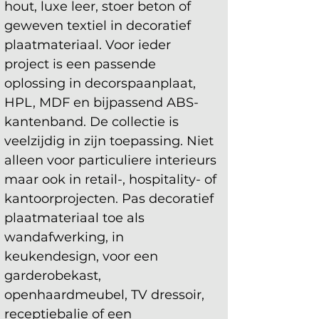
hout, luxe leer, stoer beton of 
geweven textiel in decoratief 
plaatmateriaal. Voor ieder 
project is een passende 
oplossing in decorspaanplaat, 
HPL, MDF en bijpassend ABS-
kantenband. De collectie is 
veelzijdig in zijn toepassing. Niet 
alleen voor particuliere interieurs 
maar ook in retail-, hospitality- of 
kantoorprojecten. Pas decoratief 
plaatmateriaal toe als 
wandafwerking, in 
keukendesign, voor een 
garderobekast, 
openhaardmeubel, TV dressoir, 
receptiebalie of een 