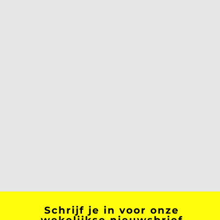
Schrijf je in voor onze