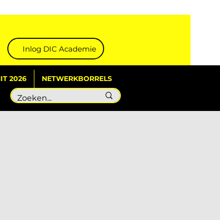
Inlog DIC Academie
T 2026
NETWERKBORRELS