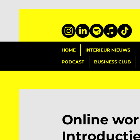
HOME
INTERIEUR NIEUWS
PODCAST
BUSINESS CLUB
Online wo
Introductie