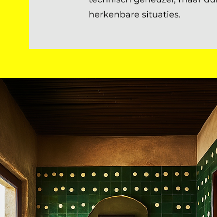
herkenbare situaties.