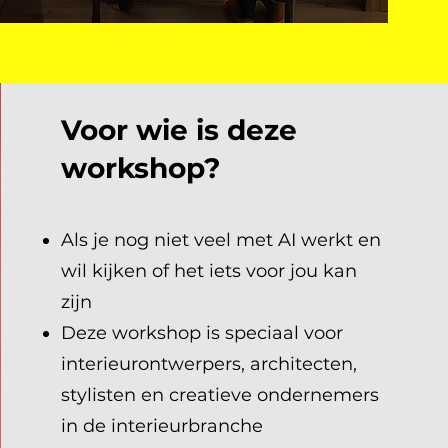
Voor wie is deze
workshop?
Als je nog niet veel met AI werkt en
wil kijken of het iets voor jou kan
zijn
Deze workshop is speciaal voor
interieurontwerpers, architecten,
stylisten en creatieve ondernemers
in de interieurbranche