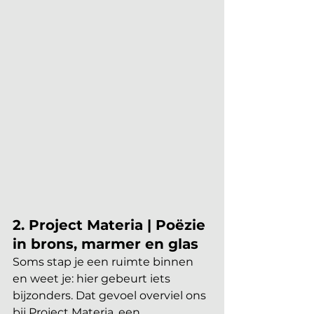
2. Project Materia | Poëzie 
in brons, marmer en glas
Soms stap je een ruimte binnen 
en weet je: hier gebeurt iets 
bijzonders. Dat gevoel overviel ons 
bij Project Materia, een 