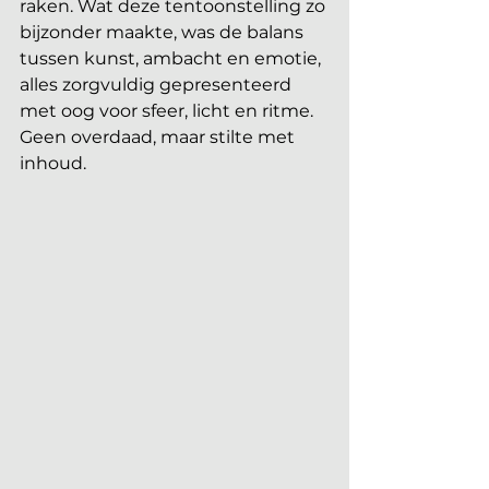
raken. Wat deze tentoonstelling zo 
bijzonder maakte, was de balans 
tussen kunst, ambacht en emotie, 
alles zorgvuldig gepresenteerd 
met oog voor sfeer, licht en ritme. 
Geen overdaad, maar stilte met 
inhoud.