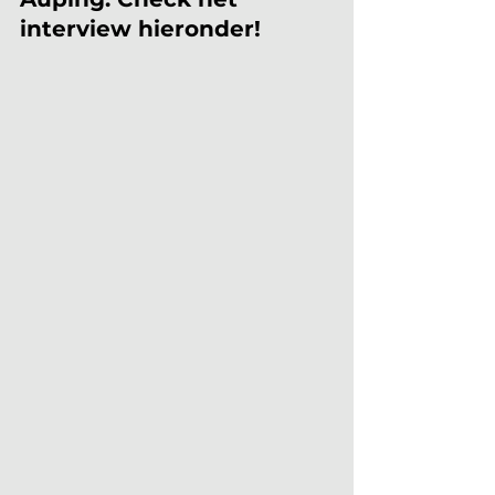
interview hieronder!