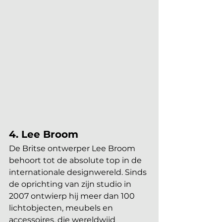
4. Lee Broom
De Britse ontwerper Lee Broom 
behoort tot de absolute top in de 
internationale designwereld. Sinds 
de oprichting van zijn studio in 
2007 ontwierp hij meer dan 100 
lichtobjecten, meubels en 
accessoires, die wereldwijd 