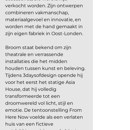
verkocht worden. Zijn ontwerpen 
combineren vakmanschap, 
materiaalgevoel en innovatie, en 
worden met de hand gemaakt in 
zijn eigen fabriek in Oost-Londen. 
Broom staat bekend om zijn 
theatrale en verrassende 
installaties die het midden 
houden tussen kunst en beleving. 
Tijdens 3daysofdesign opende hij 
voor het eerst het statige Asia 
House, dat hij volledig 
transformeerde tot een 
droomwereld vol licht, stijl en 
emotie. De tentoonstelling From 
Here Now voelde als een verlaten 
huis van een fictieve 