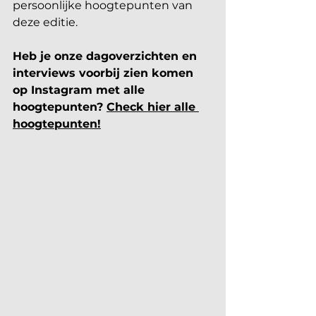
persoonlijke hoogtepunten van 
deze editie.
Heb je onze dagoverzichten en 
interviews voorbij zien komen 
op Instagram met alle 
hoogtepunten? 
Check hier alle 
hoogtepunten!