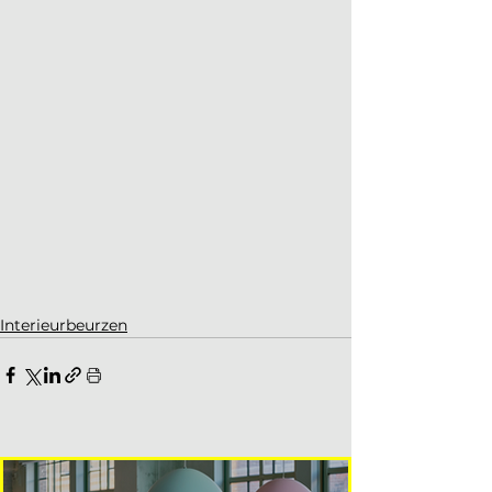
Interieurbeurzen