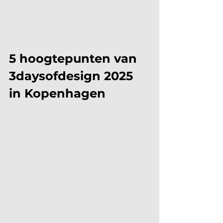
5 hoogtepunten van 
3daysofdesign 2025 
in Kopenhagen