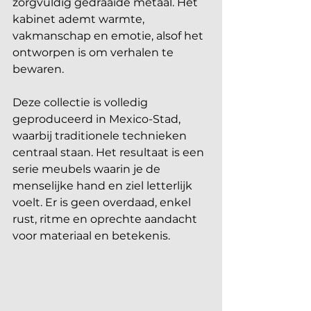
zorgvuldig gedraaide metaal. Het 
kabinet ademt warmte, 
vakmanschap en emotie, alsof het 
ontworpen is om verhalen te 
bewaren. 
Deze collectie is volledig 
geproduceerd in Mexico-Stad, 
waarbij traditionele technieken 
centraal staan. Het resultaat is een 
serie meubels waarin je de 
menselijke hand en ziel letterlijk 
voelt. Er is geen overdaad, enkel 
rust, ritme en oprechte aandacht 
voor materiaal en betekenis.