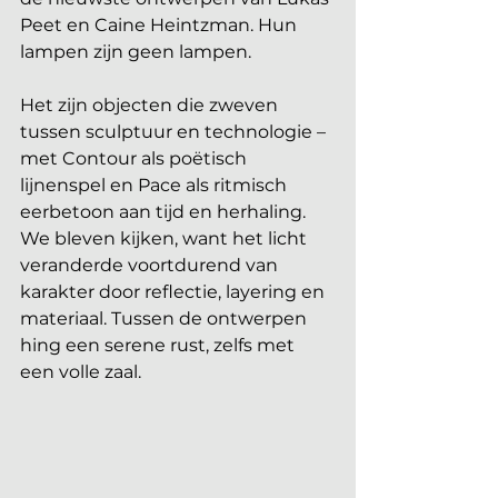
Peet en Caine Heintzman. Hun 
lampen zijn geen lampen. 
Het zijn objecten die zweven 
tussen sculptuur en technologie – 
met Contour als poëtisch 
lijnenspel en Pace als ritmisch 
eerbetoon aan tijd en herhaling. 
We bleven kijken, want het licht 
veranderde voortdurend van 
karakter door reflectie, layering en 
materiaal. Tussen de ontwerpen 
hing een serene rust, zelfs met 
een volle zaal. 