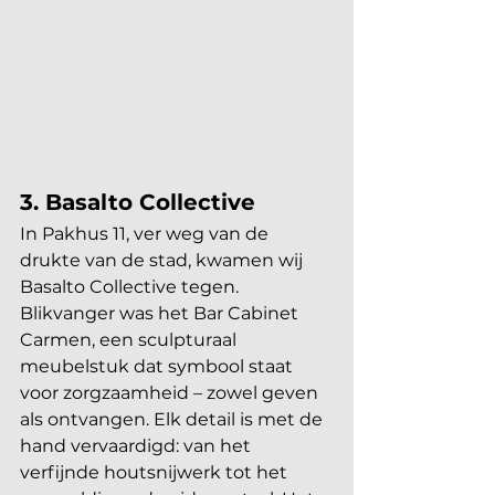
3. Basalto Collective
In Pakhus 11, ver weg van de 
drukte van de stad, kwamen wij 
Basalto Collective tegen. 
Blikvanger was het Bar Cabinet 
Carmen, een sculpturaal 
meubelstuk dat symbool staat 
voor zorgzaamheid – zowel geven 
als ontvangen. Elk detail is met de 
hand vervaardigd: van het 
verfijnde houtsnijwerk tot het 