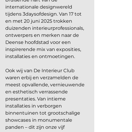
internationale designwereld 
tijdens 3daysofdesign. Van 17 tot 
en met 20 juni 2025 trokken 
duizenden interieurprofessionals, 
ontwerpers en merken naar de 
Deense hoofdstad voor een 
inspirerende mix van exposities, 
installaties en ontmoetingen. 
Ook wij van De Interieur Club 
waren erbij en verzamelden de 
meest opvallende, vernieuwende 
en esthetisch verrassende 
presentaties. Van intieme 
installaties in verborgen 
binnentuinen tot grootschalige 
showcases in monumentale 
panden – dit zijn onze vijf 