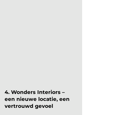
4. Wonders Interiors – 
een nieuwe locatie, een 
vertrouwd gevoel