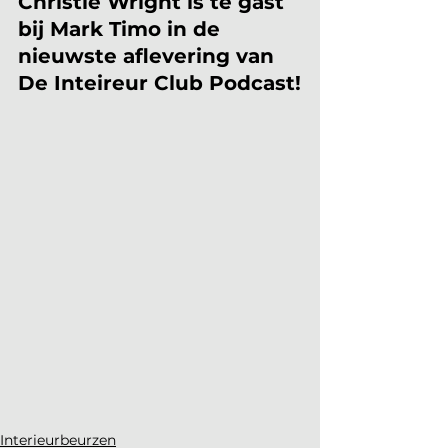
Christie Wright is te gast 
bij Mark Timo in de 
nieuwste aflevering van 
De Inteireur Club Podcast!
Interieurbeurzen