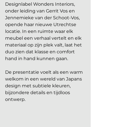
Designlabel Wonders Interiors, 
onder leiding van Gerrit Vos en 
Jennemieke van der Schoot-Vos, 
opende haar nieuwe Utrechtse 
locatie. In een ruimte waar elk 
meubel een verhaal vertelt en elk 
materiaal op zijn plek valt, laat het 
duo zien dat klasse en comfort 
hand in hand kunnen gaan. 
De presentatie voelt als een warm 
welkom in een wereld van Japans 
design met subtiele kleuren, 
bijzondere details en tijdloos 
ontwerp.