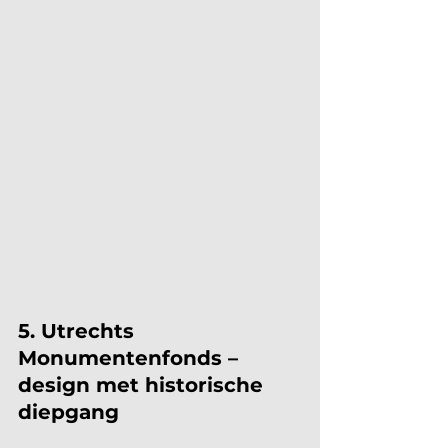
5. Utrechts 
Monumentenfonds – 
design met historische 
diepgang