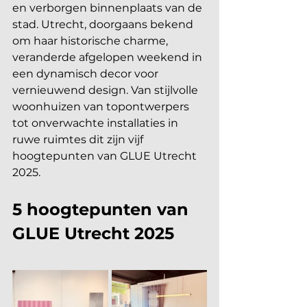
en verborgen binnenplaats van de 
stad. Utrecht, doorgaans bekend 
om haar historische charme, 
veranderde afgelopen weekend in 
een dynamisch decor voor 
vernieuwend design. Van stijlvolle 
woonhuizen van topontwerpers 
tot onverwachte installaties in 
ruwe ruimtes dit zijn vijf 
hoogtepunten van GLUE Utrecht 
2025.
5 hoogtepunten van 
GLUE Utrecht 2025