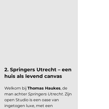
2. Springers Utrecht – een 
huis als levend canvas
Welkom bij 
Thomas Haukes
, de 
man achter 
Springers Utrecht
. Zijn 
open Studio is een oase van 
ingetogen luxe, met een 