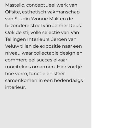
Mastello, conceptueel werk van 
Offsite, esthetisch vakmanschap 
van Studio Yvonne Mak en de 
bijzondere stoel van Jelmer Reus. 
Ook de stijlvolle selectie van Van 
Tellingen Interieurs, Jeroen van 
Veluw tillen de expositie naar een 
niveau waar collectable design en 
commercieel succes elkaar 
moeiteloos omarmen. Hier voel je 
hoe vorm, functie en sfeer 
samenkomen in een hedendaags 
interieur.