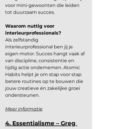
voor mini-gewoonten die leiden 
tot duurzaam succes.
Waarom nuttig voor 
interieurprofessionals?
Als zelfstandig 
interieurprofessional ben jij je 
eigen motor. Succes hangt vaak af 
van discipline, consistentie en 
tijdig actie ondernemen. Atomic 
Habits helpt je om stap voor stap 
betere routines op te bouwen die 
jouw creatieve én zakelijke groei 
ondersteunen.
Meer informatie
4. Essentialisme – Greg 