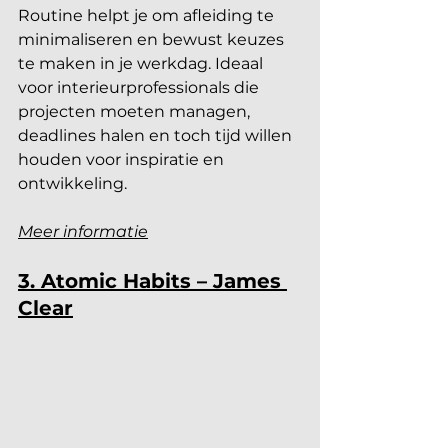
Routine helpt je om afleiding te 
minimaliseren en bewust keuzes 
te maken in je werkdag. Ideaal 
voor interieurprofessionals die 
projecten moeten managen, 
deadlines halen en toch tijd willen 
houden voor inspiratie en 
ontwikkeling.
Meer informatie
3. Atomic Habits – James 
Clear