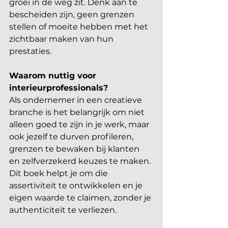
groei in de weg zit. Denk aan te 
bescheiden zijn, geen grenzen 
stellen of moeite hebben met het 
zichtbaar maken van hun 
prestaties.
Waarom nuttig voor 
interieurprofessionals? 
Als ondernemer in een creatieve 
branche is het belangrijk om niet 
alleen goed te zijn in je werk, maar 
ook jezelf te durven profileren, 
grenzen te bewaken bij klanten 
en zelfverzekerd keuzes te maken. 
Dit boek helpt je om die 
assertiviteit te ontwikkelen en je 
eigen waarde te claimen, zonder je 
authenticiteit te verliezen.