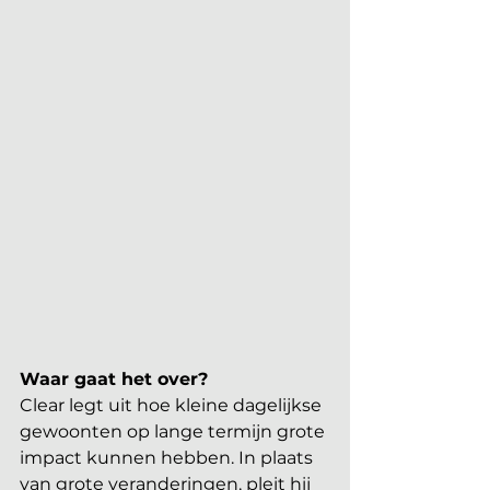
Waar gaat het over?
Clear legt uit hoe kleine dagelijkse 
gewoonten op lange termijn grote 
impact kunnen hebben. In plaats 
van grote veranderingen, pleit hij 