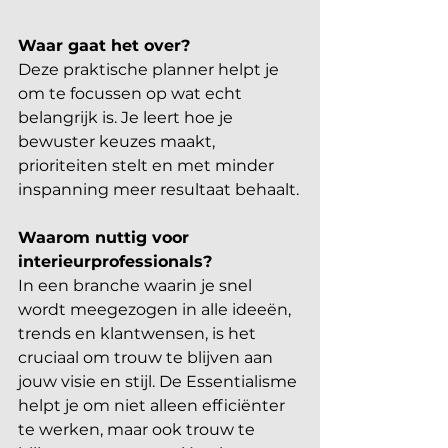
Waar gaat het over?
Deze praktische planner helpt je 
om te focussen op wat echt 
belangrijk is. Je leert hoe je 
bewuster keuzes maakt, 
prioriteiten stelt en met minder 
inspanning meer resultaat behaalt.
Waarom nuttig voor 
interieurprofessionals?
In een branche waarin je snel 
wordt meegezogen in alle ideeën, 
trends en klantwensen, is het 
cruciaal om trouw te blijven aan 
jouw visie en stijl. De Essentialisme 
helpt je om niet alleen efficiënter 
te werken, maar ook trouw te 