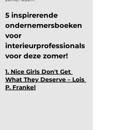
5 inspirerende 
ondernemersboeken 
voor 
interieurprofessionals 
voor deze zomer!
1. Nice Girls Don't Get 
What They Deserve – Lois 
P. Frankel