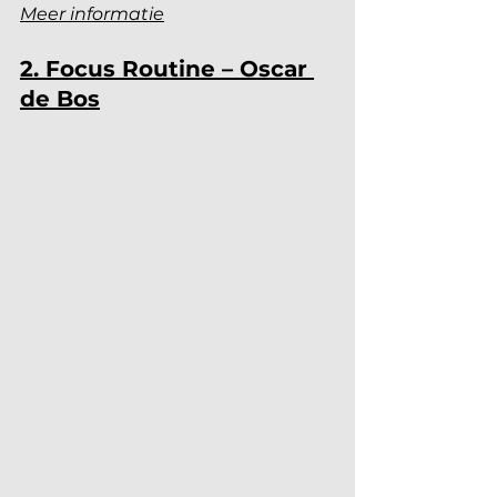
Meer informatie
2. Focus Routine – Oscar 
de Bos