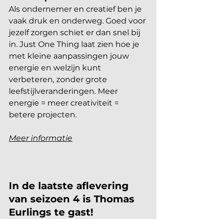
Als ondernemer en creatief ben je 
vaak druk en onderweg. Goed voor 
jezelf zorgen schiet er dan snel bij 
in. Just One Thing laat zien hoe je 
met kleine aanpassingen jouw 
energie en welzijn kunt 
verbeteren, zonder grote 
leefstijlveranderingen. Meer 
energie = meer creativiteit = 
betere projecten.
Meer informatie
In de laatste aflevering 
van seizoen 4 is Thomas 
Eurlings te gast!