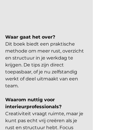
Waar gaat het over?
Dit boek biedt een praktische 
methode om meer rust, overzicht 
en structuur in je werkdag te 
krijgen. De tips zijn direct 
toepasbaar, of je nu zelfstandig 
werkt of deel uitmaakt van een 
team.
Waarom nuttig voor 
interieurprofessionals?
Creativiteit vraagt ruimte, maar je 
kunt pas echt vrij creëren als je 
rust en structuur hebt. Focus 