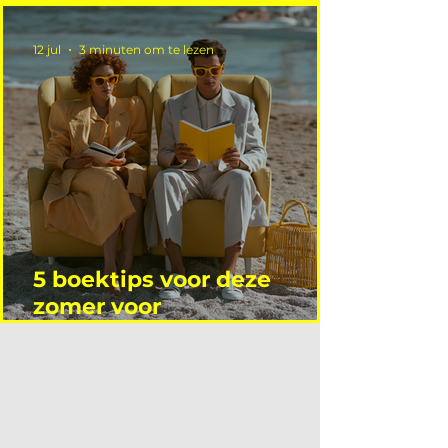
12 jul
3 minuten om te lezen
5 boektips voor deze
zomer voor
interieurprofessionals