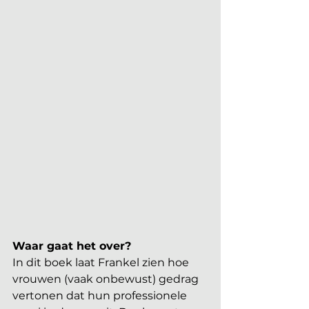
Waar gaat het over?
In dit boek laat Frankel zien hoe 
vrouwen (vaak onbewust) gedrag 
vertonen dat hun professionele 