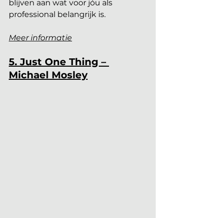
blijven aan wat voor jóu als 
professional belangrijk is.
Meer informatie
5. Just One Thing – 
Michael Mosley