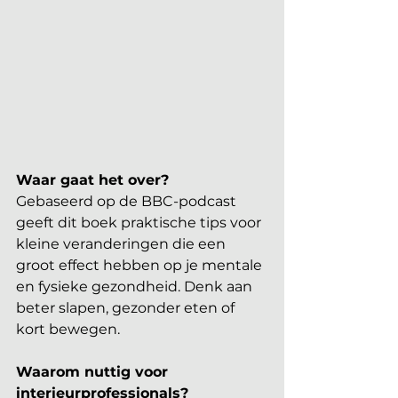
Waar gaat het over?
Gebaseerd op de BBC-podcast 
geeft dit boek praktische tips voor 
kleine veranderingen die een 
groot effect hebben op je mentale 
en fysieke gezondheid. Denk aan 
beter slapen, gezonder eten of 
kort bewegen.
Waarom nuttig voor 
interieurprofessionals?