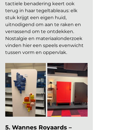
tactiele benadering keert ook 
terug in haar tegeltableaus: elk 
stuk krijgt een eigen huid, 
uitnodigend om aan te raken en 
verrassend om te ontdekken. 
Nostalgie en materiaalonderzoek 
vinden hier een speels evenwicht 
tussen vorm en oppervlak.
5. Wannes Royaards – 