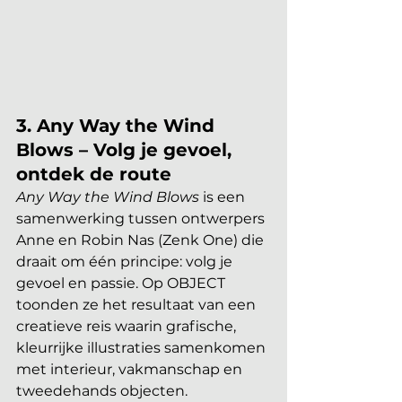
3. Any Way the Wind 
Blows – Volg je gevoel, 
ontdek de route
Any Way the Wind Blows
 is een 
samenwerking tussen ontwerpers 
Anne en Robin Nas (Zenk One) die 
draait om één principe: volg je 
gevoel en passie. Op OBJECT 
toonden ze het resultaat van een 
creatieve reis waarin grafische, 
kleurrijke illustraties samenkomen 
met interieur, vakmanschap en 
tweedehands objecten. 