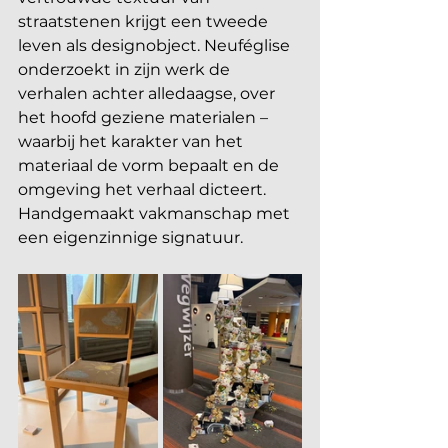
straatstenen krijgt een tweede 
leven als designobject. Neuféglise 
onderzoekt in zijn werk de 
verhalen achter alledaagse, over 
het hoofd geziene materialen – 
waarbij het karakter van het 
materiaal de vorm bepaalt en de 
omgeving het verhaal dicteert. 
Handgemaakt vakmanschap met 
een eigenzinnige signatuur.