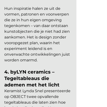
Hun inspiratie halen ze uit de 
vormen, patronen en voorwerpen 
die ze in hun eigen omgeving 
tegenkomen – van daar ontstaan 
kunstobjecten die je niet had zien 
aankomen. Het is design zonder 
vooropgezet plan, waarin het 
experiment leidend is en 
onverwachte ontwikkelingen juist 
worden omarmd. 
4. byLYN ceramics – 
Tegeltableaus die 
ademen met het licht
Keramist Lynda Snel presenteerde 
op OBJECT twee opvallende 
tegeltableaus die laten zien hoe 