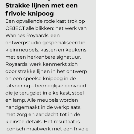
Strakke lijnen met een 
frivole knipoog
Een opvallende rode kast trok op 
OBJECT alle blikken: het werk van 
Wannes Royaards, een 
ontwerpstudio gespecialiseerd in 
kleinmeubels, kasten en keukens 
met een herkenbare signatuur. 
Royaards' werk kenmerkt zich 
door strakke lijnen in het ontwerp 
en een speelse knipoog in de 
uitvoering – bedrieglijke eenvoud 
die je terugziet in elke kast, stoel 
en lamp. Alle meubels worden 
handgemaakt in de werkplaats, 
met zorg en aandacht tot in de 
kleinste details. Het resultaat is 
iconisch maatwerk met een frivole 