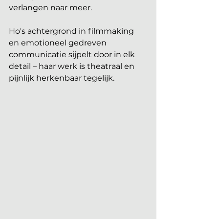
verlangen naar meer. 
Ho's achtergrond in filmmaking 
en emotioneel gedreven 
communicatie sijpelt door in elk 
detail – haar werk is theatraal en 
pijnlijk herkenbaar tegelijk. 