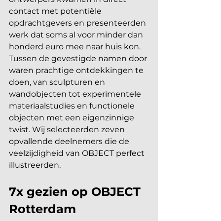
contact met potentiële 
opdrachtgevers en presenteerden 
werk dat soms al voor minder dan 
honderd euro mee naar huis kon. 
Tussen de gevestigde namen door 
waren prachtige ontdekkingen te 
doen, van sculpturen en 
wandobjecten tot experimentele 
materiaalstudies en functionele 
objecten met een eigenzinnige 
twist. Wij selecteerden zeven 
opvallende deelnemers die de 
veelzijdigheid van OBJECT perfect 
illustreerden.
7x gezien op OBJECT 
Rotterdam