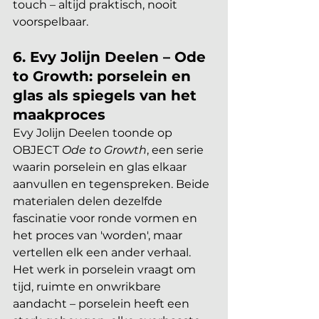
touch – altijd praktisch, nooit 
voorspelbaar.
6. Evy Jolijn Deelen – Ode 
to Growth: porselein en 
glas als spiegels van het 
maakproces
Evy Jolijn Deelen toonde op 
OBJECT 
Ode to Growth
, een serie 
waarin porselein en glas elkaar 
aanvullen en tegenspreken. Beide 
materialen delen dezelfde 
fascinatie voor ronde vormen en 
het proces van 'worden', maar 
vertellen elk een ander verhaal. 
Het werk in porselein vraagt om 
tijd, ruimte en onwrikbare 
aandacht – porselein heeft een 