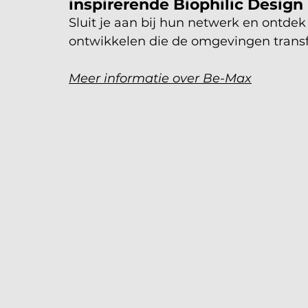
inspirerende Biophilic Design
Sluit je aan bij hun netwerk en ontde
ontwikkelen die de omgevingen trans
Meer informatie over Be-Max