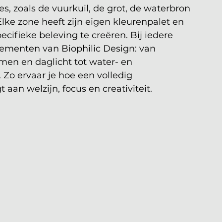
s, zoals de vuurkuil, de grot, de waterbron 
ke zone heeft zijn eigen kleurenpalet en 
cifieke beleving te creëren. Bij iedere 
ementen van Biophilic Design: van 
men en daglicht tot water- en 
Zo ervaar je hoe een volledig 
 aan welzijn, focus en creativiteit.