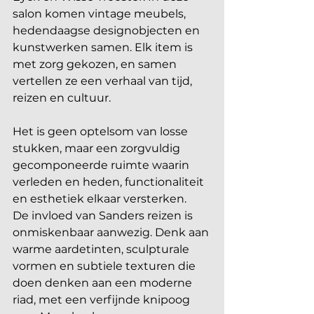
salon komen vintage meubels, 
hedendaagse designobjecten en 
kunstwerken samen. Elk item is 
met zorg gekozen, en samen 
vertellen ze een verhaal van tijd, 
reizen en cultuur. 
Het is geen optelsom van losse 
stukken, maar een zorgvuldig 
gecomponeerde ruimte waarin 
verleden en heden, functionaliteit 
en esthetiek elkaar versterken.
De invloed van Sanders reizen is 
onmiskenbaar aanwezig. Denk aan 
warme aardetinten, sculpturale 
vormen en subtiele texturen die 
doen denken aan een moderne 
riad, met een verfijnde knipoog 