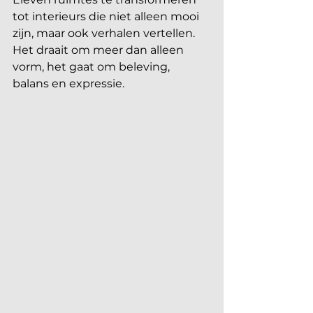
tot interieurs die niet alleen mooi 
zijn, maar ook verhalen vertellen. 
Het draait om meer dan alleen 
vorm, het gaat om beleving, 
balans en expressie.