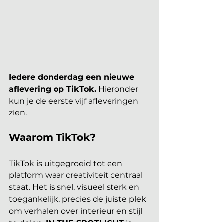
Iedere donderdag een nieuwe 
aflevering op TikTok.
 Hieronder 
kun je de eerste vijf afleveringen 
zien.
Waarom TikTok?
TikTok is uitgegroeid tot een 
platform waar creativiteit centraal 
staat. Het is snel, visueel sterk en 
toegankelijk, precies de juiste plek 
om verhalen over interieur en stijl 