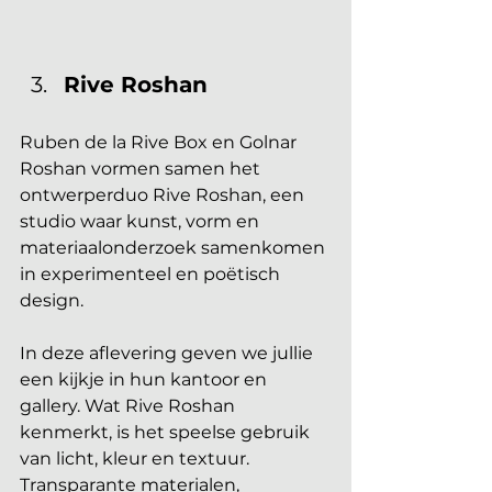
Rive Roshan
Ruben de la Rive Box en Golnar 
Roshan vormen samen het 
ontwerperduo Rive Roshan, een 
studio waar kunst, vorm en 
materiaalonderzoek samenkomen 
in experimenteel en poëtisch 
design. 
In deze aflevering geven we jullie 
een kijkje in hun kantoor en 
gallery. Wat Rive Roshan 
kenmerkt, is het speelse gebruik 
van licht, kleur en textuur. 
Transparante materialen, 