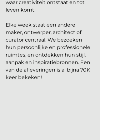
waar creativiteit ontstaat en tot 
leven komt.
Elke week staat een andere 
maker, ontwerper, architect of 
curator centraal. We bezoeken 
hun persoonlijke en professionele 
ruimtes, en ontdekken hun stijl, 
aanpak en inspiratiebronnen. Een 
van de afleveringen is al bijna 70K 
keer bekeken!