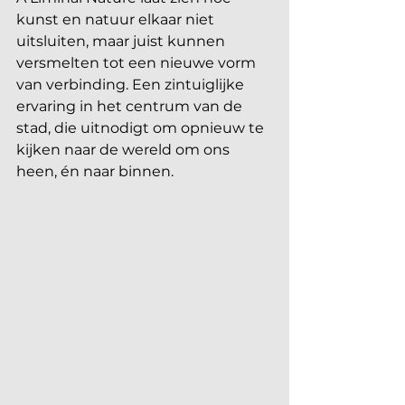
kunst en natuur elkaar niet 
uitsluiten, maar juist kunnen 
versmelten tot een nieuwe vorm 
van verbinding. Een zintuiglijke 
ervaring in het centrum van de 
stad, die uitnodigt om opnieuw te 
kijken naar de wereld om ons 
heen, én naar binnen.