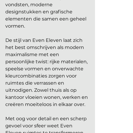
vondsten, moderne 
designstukken en grafische 
elementen die samen een geheel 
vormen.
De stijl van Even Eleven laat zich 
het best omschrijven als modern 
maximalisme met een 
persoonlijke twist: rijke materialen, 
speelse vormen en onverwachte 
kleurcombinaties zorgen voor 
ruimtes die verrassen en 
uitnodigen. Zowel thuis als op 
kantoor vloeien wonen, werken en 
creëren moeiteloos in elkaar over.
Met oog voor detail en een scherp 
gevoel voor sfeer weet Even 
Eleven ruimtes te transformeren 