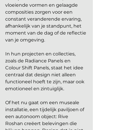
vloeiende vormen en gelaagde 
composities zorgen voor een 
constant veranderende ervaring, 
afhankelijk van je standpunt, het 
moment van de dag of de reflectie 
van je omgeving. 
In hun projecten en collecties, 
zoals de Radiance Panels en 
Colour Shift Panels, staat het idee 
centraal dat design niet alleen 
functioneel hoeft te zijn, maar ook 
emotioneel en zintuiglijk.
Of het nu gaat om een museale 
installatie, een tijdelijk paviljoen of 
een autonoom object: Rive 
Roshan creëert belevingen die 