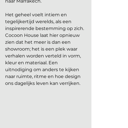
naar Marrakech. 
Het geheel voelt intiem en 
tegelijkertijd werelds, als een 
inspirerende bestemming op zich.
Cocoon House laat hier opnieuw 
zien dat het meer is dan een 
showroom; het is een plek waar 
verhalen worden verteld in vorm, 
kleur en materiaal. Een 
uitnodiging om anders te kijken 
naar ruimte, ritme en hoe design 
ons dagelijks leven kan verrijken.