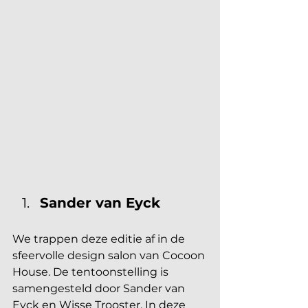
Sander van Eyck
We trappen deze editie af in de 
sfeervolle design salon van Cocoon 
House. De tentoonstelling is 
samengesteld door Sander van 
Eyck en Wisse Trooster. In deze 