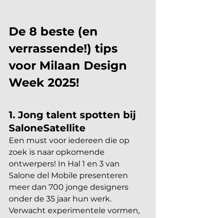
De 8 beste (en 
verrassende!) tips 
voor Milaan Design 
Week 2025!
1. Jong talent spotten bij 
SaloneSatellite
Een must voor iedereen die op 
zoek is naar opkomende 
ontwerpers! In Hal 1 en 3 van 
Salone del Mobile presenteren 
meer dan 700 jonge designers 
onder de 35 jaar hun werk. 
Verwacht experimentele vormen, 