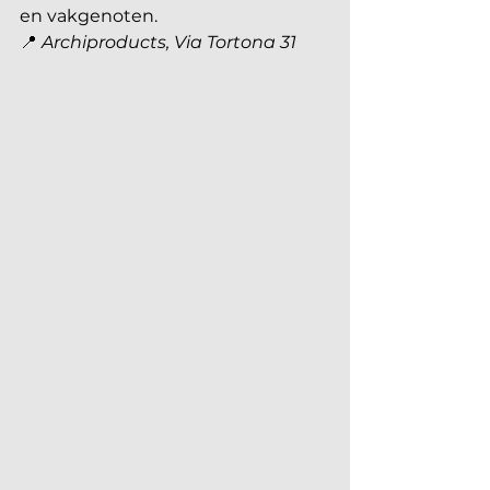
en vakgenoten.
📍 
Archiproducts, Via Tortona 31