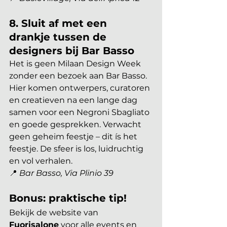
8. Sluit af met een 
drankje tussen de 
designers bij Bar Basso
Het is geen Milaan Design Week 
zonder een bezoek aan Bar Basso. 
Hier komen ontwerpers, curatoren 
en creatieven na een lange dag 
samen voor een Negroni Sbagliato 
en goede gesprekken. Verwacht 
geen geheim feestje – dit ís het 
feestje. De sfeer is los, luidruchtig 
en vol verhalen.
📍 
Bar Basso, Via Plinio 39
Bonus: praktische tip!
Bekijk de website van 
Fuorisalone
 voor alle events en 