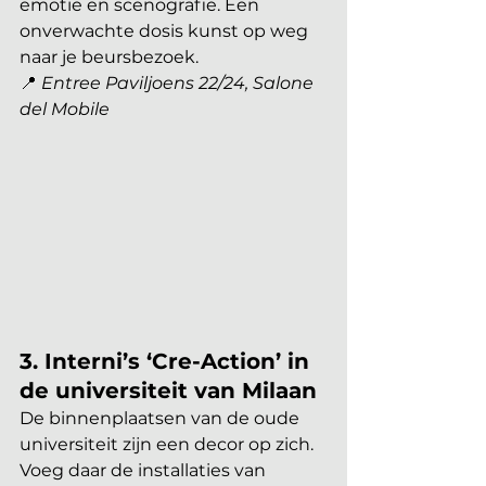
emotie en scenografie. Een 
onverwachte dosis kunst op weg 
naar je beursbezoek.
📍 
Entree Paviljoens 22/24, Salone 
del Mobile
3. Interni’s ‘Cre-Action’ in 
de universiteit van Milaan
De binnenplaatsen van de oude 
universiteit zijn een decor op zich. 
Voeg daar de installaties van 