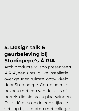
5. Design talk & 
geurbeleving bij 
Studiopepe’s À.RIA
Archiproducts Milano presenteert 
‘À.RIA’, een zintuiglijke installatie 
over geur en ruimte, ontwikkeld 
door Studiopepe. Combineer je 
bezoek met een van de talks of 
borrels die hier vaak plaatsvinden. 
Dit is dé plek om in een stijlvolle 
setting bij te praten met collega’s 