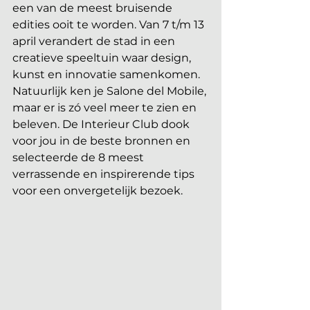
een van de meest bruisende 
edities ooit te worden. Van 7 t/m 13 
april verandert de stad in een 
creatieve speeltuin waar design, 
kunst en innovatie samenkomen. 
Natuurlijk ken je Salone del Mobile, 
maar er is zó veel meer te zien en 
beleven. De Interieur Club dook 
voor jou in de beste bronnen en 
selecteerde de 8 meest 
verrassende en inspirerende tips 
voor een onvergetelijk bezoek. 