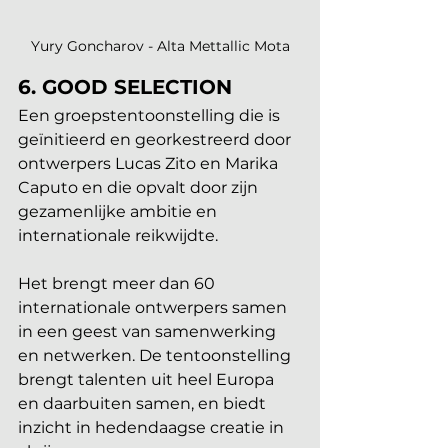
Yury Goncharov - Alta Mettallic Mota
6. GOOD SELECTION 
Een groepstentoonstelling die is 
geïnitieerd en georkestreerd door 
ontwerpers Lucas Zito en Marika 
Caputo en die opvalt door zijn 
gezamenlijke ambitie en 
internationale reikwijdte. 
Het brengt meer dan 60 
internationale ontwerpers samen 
in een geest van samenwerking 
en netwerken. De tentoonstelling 
brengt talenten uit heel Europa 
en daarbuiten samen, en biedt 
inzicht in hedendaagse creatie in 