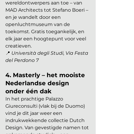
wereldontwerpers aan toe – van 
MAD Architects tot Stefano Boeri – 
en je wandelt door een 
openluchtmuseum van de 
toekomst. Gratis toegankelijk, en 
elk jaar een hoogtepunt voor veel 
creatieven.
📍 
Università degli Studi, Via Festa 
del Perdono 7
4. Masterly – het mooiste 
Nederlandse design 
onder één dak
In het prachtige Palazzo 
Giureconsulti (vlak bij de Duomo) 
vind je dit jaar weer een 
indrukwekkende collectie Dutch 
Design. Van gevestigde namen tot 