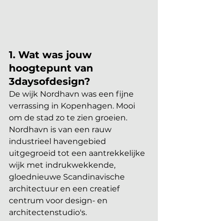
1. Wat was jouw 
hoogtepunt van 
3daysofdesign? 
De wijk Nordhavn was een fijne 
verrassing in Kopenhagen. Mooi 
om de stad zo te zien groeien. 
Nordhavn is van een rauw 
industrieel havengebied 
uitgegroeid tot een aantrekkelijke 
wijk met indrukwekkende, 
gloednieuwe Scandinavische 
architectuur en een creatief 
centrum voor design- en 
architectenstudio's.