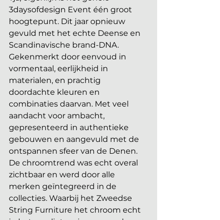
3daysofdesign Event één groot 
hoogtepunt. Dit jaar opnieuw 
gevuld met het echte Deense en 
Scandinavische brand-DNA. 
Gekenmerkt door eenvoud in 
vormentaal, eerlijkheid in 
materialen, en prachtig 
doordachte kleuren en 
combinaties daarvan. Met veel 
aandacht voor ambacht, 
gepresenteerd in authentieke 
gebouwen en aangevuld met de 
ontspannen sfeer van de Denen. 
De chroomtrend was echt overal 
zichtbaar en werd door alle 
merken geïntegreerd in de 
collecties. Waarbij het Zweedse 
String Furniture het chroom echt 