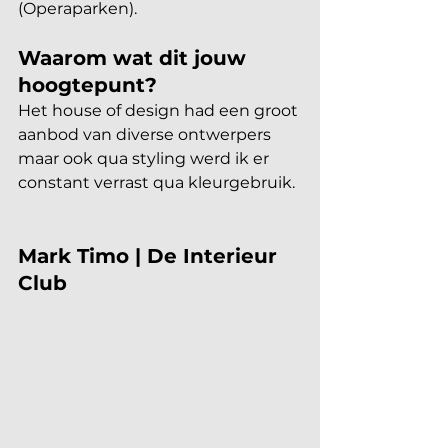
(Operaparken).
Waarom wat dit jouw 
hoogtepunt?
Het house of design had een groot 
aanbod van diverse ontwerpers 
maar ook qua styling werd ik er 
constant verrast qua kleurgebruik.
Mark Timo | De Interieur 
Club