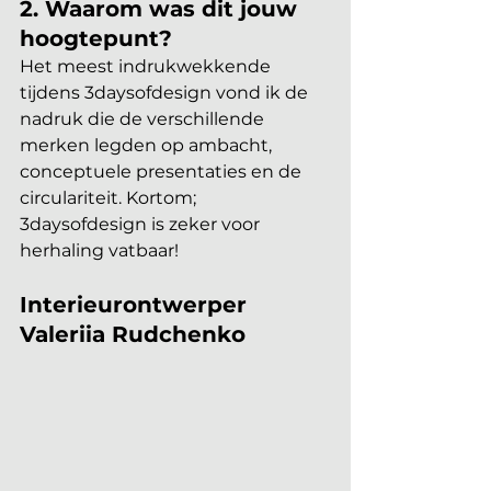
2. Waarom was dit jouw 
hoogtepunt?  
Het meest indrukwekkende 
tijdens 3daysofdesign vond ik de 
nadruk die de verschillende 
merken legden op ambacht, 
conceptuele presentaties en de 
circulariteit. Kortom; 
3daysofdesign is zeker voor 
herhaling vatbaar!
Interieurontwerper 
Valeriia Rudchenko 