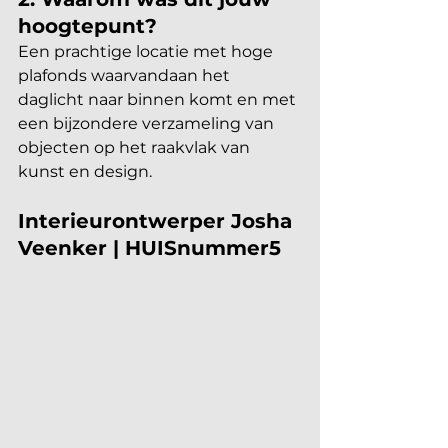
hoogtepunt?
Een prachtige locatie met hoge 
plafonds waarvandaan het 
daglicht naar binnen komt en met 
een bijzondere verzameling van 
objecten op het raakvlak van 
kunst en design.
Interieurontwerper Josha 
Veenker | HUISnummer5