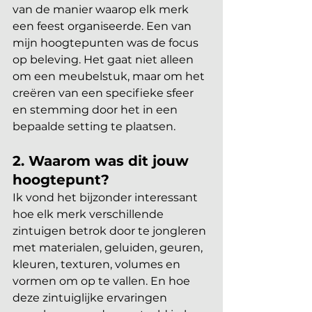
van de manier waarop elk merk 
een feest organiseerde. Een van 
mijn hoogtepunten was de focus 
op beleving. Het gaat niet alleen 
om een meubelstuk, maar om het 
creëren van een specifieke sfeer 
en stemming door het in een 
bepaalde setting te plaatsen.
2. Waarom was dit jouw 
hoogtepunt?  
Ik vond het bijzonder interessant 
hoe elk merk verschillende 
zintuigen betrok door te jongleren 
met materialen, geluiden, geuren, 
kleuren, texturen, volumes en 
vormen om op te vallen. En hoe 
deze zintuiglijke ervaringen 