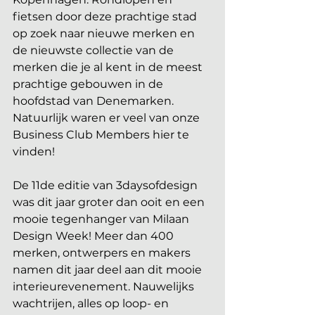
fietsen door deze prachtige stad 
op zoek naar nieuwe merken en 
de nieuwste collectie van de 
merken die je al kent in de meest 
prachtige gebouwen in de 
hoofdstad van Denemarken. 
Natuurlijk waren er veel van onze 
Business Club Members hier te 
vinden!
De 11de editie van 3daysofdesign 
was dit jaar groter dan ooit en een 
mooie tegenhanger van Milaan 
Design Week! Meer dan 400 
merken, ontwerpers en makers 
namen dit jaar deel aan dit mooie 
interieurevenement. Nauwelijks 
wachtrijen, alles op loop- en 