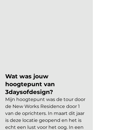
Wat was jouw 
hoogtepunt van 
3daysofdesign?
Mijn hoogtepunt was de tour door 
de New Works Residence door 1 
van de oprichters. In maart dit jaar 
is deze locatie geopend en het is 
echt een lust voor het oog. In een 