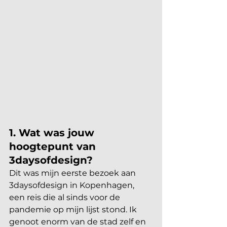
1. Wat was jouw 
hoogtepunt van 
3daysofdesign? 
Dit was mijn eerste bezoek aan 
3daysofdesign in Kopenhagen, 
een reis die al sinds voor de 
pandemie op mijn lijst stond. Ik 
genoot enorm van de stad zelf en 