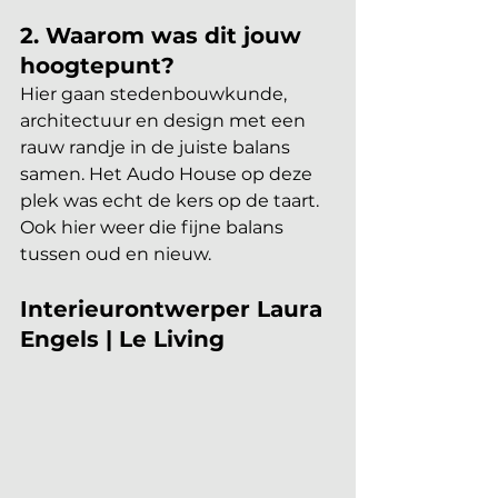
2. Waarom was dit jouw 
hoogtepunt?  
Hier gaan stedenbouwkunde, 
architectuur en design met een 
rauw randje in de juiste balans 
samen. Het Audo House op deze 
plek was echt de kers op de taart. 
Ook hier weer die fijne balans 
tussen oud en nieuw.
Interieurontwerper Laura 
Engels | Le Living