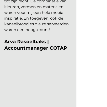
tot zijn recht. De combinatie van 
kleuren, vormen en materialen 
waren voor mij een hele mooie 
inspiratie. En toegeven, ook de 
kaneelbroodjes die ze serveerden 
waren een hoogtepunt!
Arva Rasoelbaks | 
Accountmanager COTAP