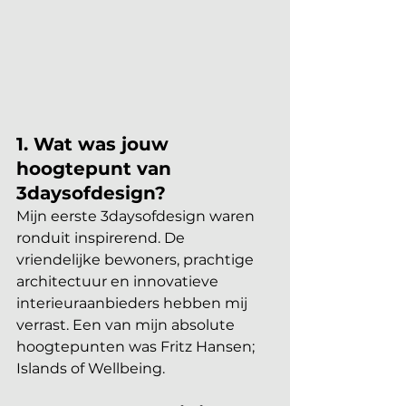
1. Wat was jouw 
hoogtepunt van 
3daysofdesign? 
Mijn eerste 3daysofdesign waren 
ronduit inspirerend. De 
vriendelijke bewoners, prachtige 
architectuur en innovatieve 
interieuraanbieders hebben mij 
verrast. Een van mijn absolute 
hoogtepunten was Fritz Hansen; 
Islands of Wellbeing.