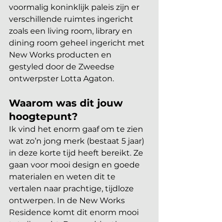
voormalig koninklijk paleis zijn er 
verschillende ruimtes ingericht 
zoals een living room, library en 
dining room geheel ingericht met 
New Works producten en 
gestyled door de Zweedse 
ontwerpster Lotta Agaton.
Waarom was dit jouw 
hoogtepunt?
Ik vind het enorm gaaf om te zien 
wat zo’n jong merk (bestaat 5 jaar) 
in deze korte tijd heeft bereikt. Ze 
gaan voor mooi design en goede 
materialen en weten dit te 
vertalen naar prachtige, tijdloze 
ontwerpen. In de New Works 
Residence komt dit enorm mooi 