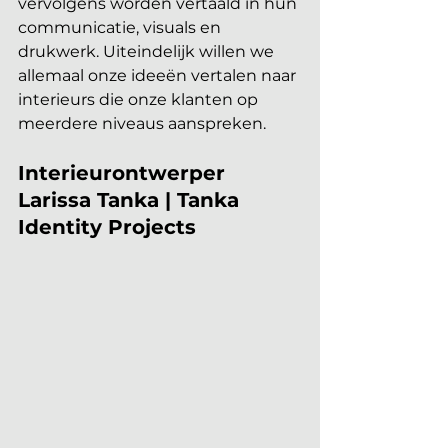
vervolgens worden vertaald in hun 
communicatie, visuals en 
drukwerk. Uiteindelijk willen we 
allemaal onze ideeën vertalen naar 
interieurs die onze klanten op 
meerdere niveaus aanspreken.
Interieurontwerper 
Larissa Tanka | Tanka 
Identity Projects