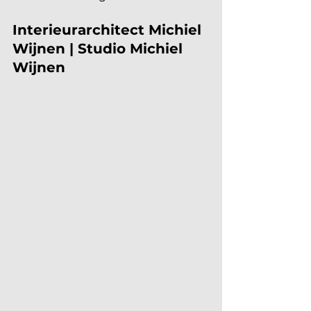
Interieurarchitect Michiel 
Wijnen | Studio Michiel 
Wijnen