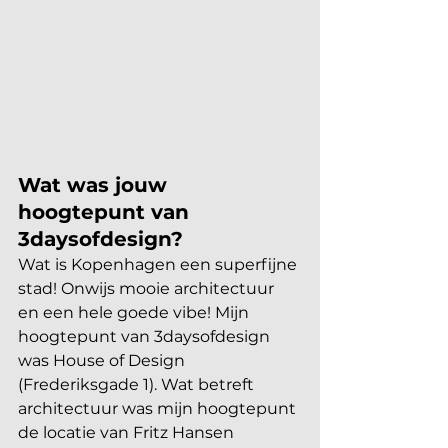
Wat was jouw 
hoogtepunt van 
3daysofdesign?
Wat is Kopenhagen een superfijne 
stad! Onwijs mooie architectuur 
en een hele goede vibe! Mijn 
hoogtepunt van 3daysofdesign 
was House of Design 
(Frederiksgade 1). Wat betreft 
architectuur was mijn hoogtepunt 
de locatie van Fritz Hansen 