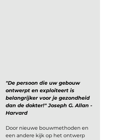
"De persoon die uw gebouw 
ontwerpt en exploiteert is 
belangrijker voor je gezondheid 
dan de dokter!" Joseph G. Allan - 
Harvard
Door nieuwe bouwmethoden en 
een andere kijk op het ontwerp 