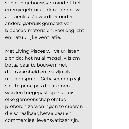
van een gebouw, vermindert het 
energiegebruik tijdens de bouw 
aanzienlijk. Zo wordt er onder 
andere gebruik gemaakt van 
biobased materialen, veel daglicht 
en natuurlijke ventilatie. 
Met Living Places wil Velux laten 
zien dat het nu al mogelijk is om 
betaalbaar te bouwen met 
duurzaamheid en welzijn als 
uitgangspunt.  Gebaseerd op vijf 
sleutelprincipes die kunnen 
worden toegepast op elk huis, 
elke gemeenschap of stad, 
proberen ze woningen te creëren 
die schaalbaar, betaalbaar en 
commercieel levensvatbaar zijn.