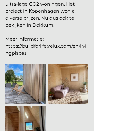
ultra-lage CO2 woningen. Het 
project in Kopenhagen won al 
diverse prijzen. Nu dus ook te 
bekijken in Dokkum. 
Meer informatie: 
https://buildforlife.velux.com/en/livi
ngplaces