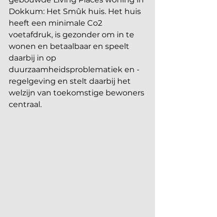
Dokkum: Het Smûk huis. Het huis 
heeft een minimale Co2 
voetafdruk, is gezonder om in te 
wonen en betaalbaar en speelt 
daarbij in op 
duurzaamheidsproblematiek en -
regelgeving en stelt daarbij het 
welzijn van toekomstige bewoners 
centraal.