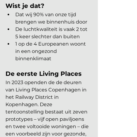
Wist je dat?
Dat wij 90% van onze tijd 
brengen we binnenhuis door
De luchtkwaliteit is vaak 2 tot 
5 keer slechter dan buiten
1 op de 4 Europeanen woont 
in een ongezond 
binnenklimaat
De eerste Living Places
In 2023 openden de de deuren 
van Living Places Copenhagen in 
het Railway District in 
Kopenhagen. Deze 
tentoonstelling bestaat uit zeven 
prototypes – vijf open paviljoens 
en twee voltooide woningen – die 
een voorbeeld zijn voor gezonde, 