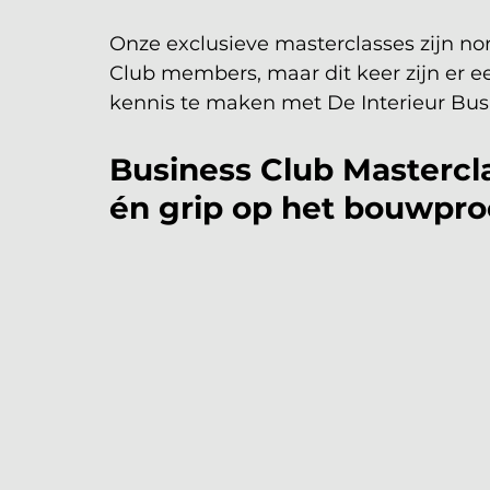
Onze exclusieve masterclasses zijn no
Club members, maar dit keer zijn er 
kennis te maken met De Interieur Bus
Business Club Masterclas
én grip op het bouwpro