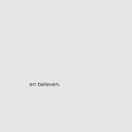
en beleven.