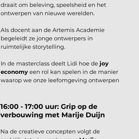
draait om beleving, speelsheid en het 
ontwerpen van nieuwe werelden.
Als docent aan de Artemis Academie 
begeleidt ze jonge ontwerpers in 
ruimtelijke storytelling. 
In de masterclass deelt Lidi hoe de 
joy 
economy
 een rol kan spelen in de manier 
waarop we onze leefomgeving ontwerpen 
16:00 - 17:00 uur: Grip op de 
verbouwing met Marije Duijn
Na de creatieve concepten volgt de 