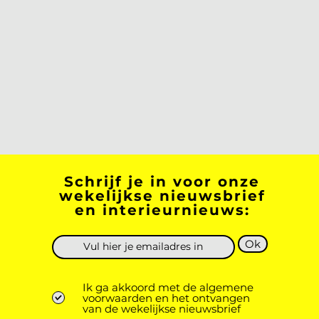
Schrijf je in voor onze
wekelijkse nieuwsbrief
en interieurnieuws:
Ok
Ik ga akkoord met de algemene
voorwaarden en het ontvangen
van de wekelijkse nieuwsbrief