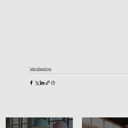
Verdieping