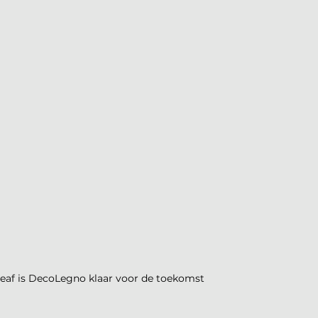
Cleaf is DecoLegno klaar voor de toekomst