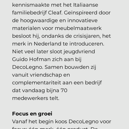
kennismaakte met het Italiaanse 
familiebedrijf Cleaf. Geïnspireerd door 
de hoogwaardige en innovatieve 
materialen voor meubelmaatwerk 
besloot hij, ondanks de crisisjaren, het 
merk in Nederland te introduceren. 
Niet veel later sloot jeugdvriend 
Guido Hofman zich aan bij 
DecoLegno. Samen bouwden zij 
vanuit vriendschap en 
complementariteit aan een bedrijf 
dat vandaag bijna 70
medewerkers telt.
Focus en groei
Vanaf het begin koos DecoLegno voor 