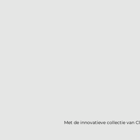
Met de innovatieve collectie van 