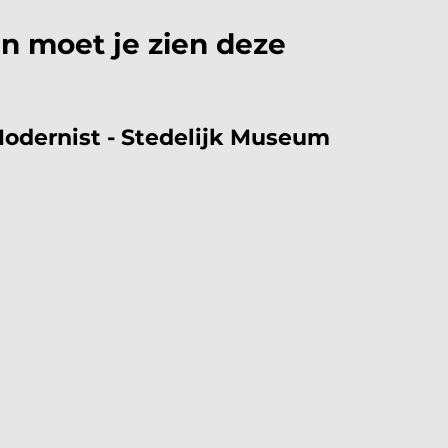
n moet je zien deze 
 Modernist - Stedelijk Museum