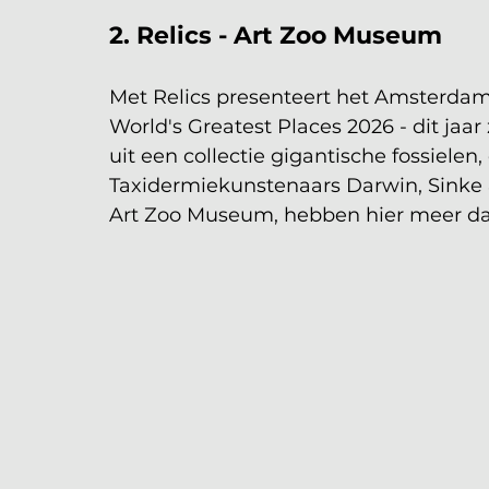
2. Relics - Art Zoo Museum
Met Relics presenteert het Amsterdam
World's Greatest Places 2026 - dit jaar 
uit een collectie gigantische fossiele
Taxidermiekunstenaars Darwin, Sinke 
Art Zoo Museum, hebben hier meer dan