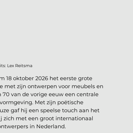
its: Lex Reitsma
/m 18 oktober 2026 het eerste grote 
ie met zijn ontwerpen voor meubels en 
en 70 van de vorige eeuw een centrale 
vormgeving. Met zijn poëtische 
ze gaf hij een speelse touch aan het 
zich met een groot internationaal 
ontwerpers in Nederland.