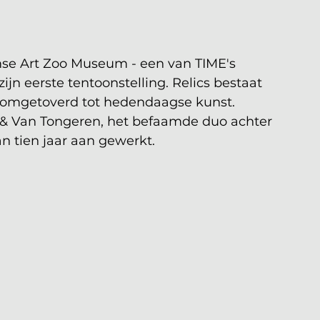
se Art Zoo Museum - een van TIME's 
zijn eerste tentoonstelling. Relics bestaat 
n, omgetoverd tot hedendaagse kunst. 
& Van Tongeren, het befaamde duo achter 
 tien jaar aan gewerkt. 