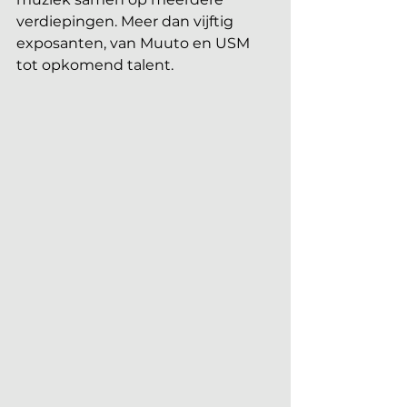
verdiepingen. Meer dan vijftig 
exposanten, van Muuto en USM 
tot opkomend talent.