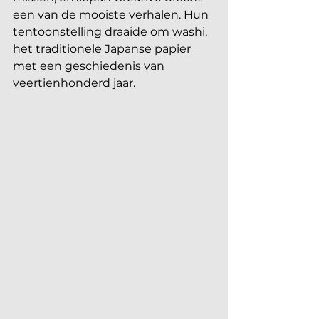
een van de mooiste verhalen. Hun 
tentoonstelling draaide om washi, 
het traditionele Japanse papier 
met een geschiedenis van 
veertienhonderd jaar.