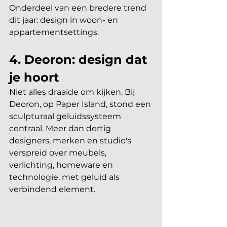
Onderdeel van een bredere trend 
dit jaar: design in woon- en 
appartementsettings.
4. Deoron: design dat 
je hoort
Niet alles draaide om kijken. Bij 
Deoron, op Paper Island, stond een 
sculpturaal geluidssysteem 
centraal. Meer dan dertig 
designers, merken en studio's 
verspreid over meubels, 
verlichting, homeware en 
technologie, met geluid als 
verbindend element.