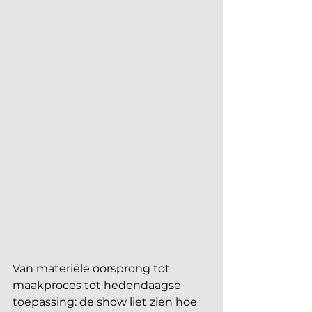
Van materiële oorsprong tot 
maakproces tot hedendaagse 
toepassing: de show liet zien hoe 