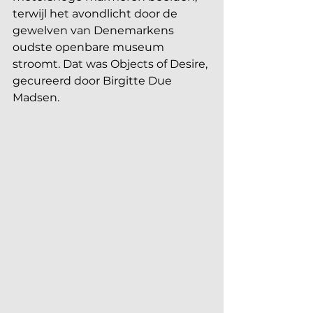
terwijl het avondlicht door de 
gewelven van Denemarkens 
oudste openbare museum 
stroomt. Dat was Objects of Desire, 
gecureerd door Birgitte Due 
Madsen.