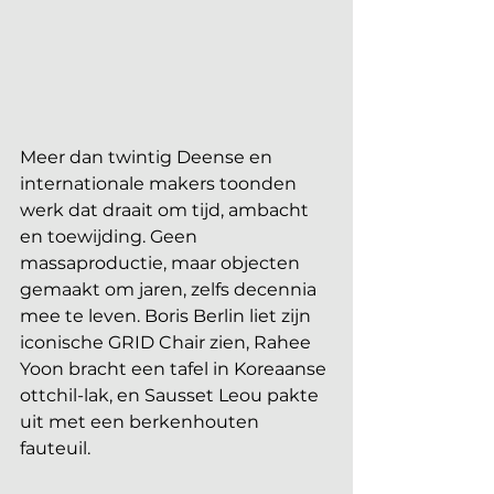
Meer dan twintig Deense en 
internationale makers toonden 
werk dat draait om tijd, ambacht 
en toewijding. Geen 
massaproductie, maar objecten 
gemaakt om jaren, zelfs decennia 
mee te leven. Boris Berlin liet zijn 
iconische GRID Chair zien, Rahee 
Yoon bracht een tafel in Koreaanse 
ottchil-lak, en Sausset Leou pakte 
uit met een berkenhouten 
fauteuil.