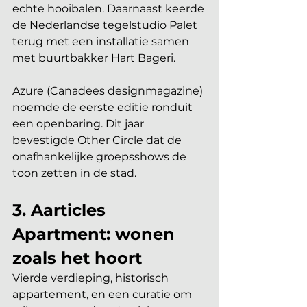
echte hooibalen. Daarnaast keerde 
de Nederlandse tegelstudio Palet 
terug met een installatie samen 
met buurtbakker Hart Bageri.
Azure (Canadees designmagazine) 
noemde de eerste editie ronduit 
een openbaring. Dit jaar 
bevestigde Other Circle dat de 
onafhankelijke groepsshows de 
toon zetten in de stad.
3. Aarticles 
Apartment: wonen 
zoals het hoort
Vierde verdieping, historisch 
appartement, en een curatie om 