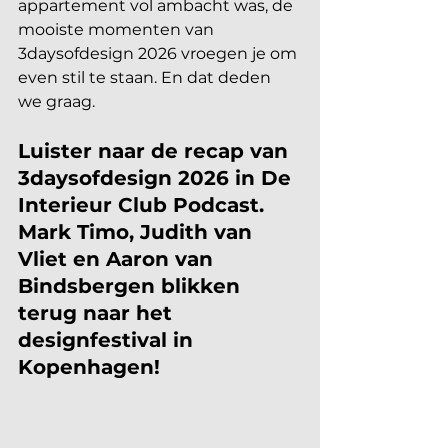
appartement vol ambacht was, de 
mooiste momenten van 
3daysofdesign 2026 vroegen je om 
even stil te staan. En dat deden 
we graag.
Luister naar de recap van 
3daysofdesign 2026 in De 
Interieur Club Podcast. 
Mark Timo, Judith van 
Vliet en Aaron van 
Bindsbergen blikken 
terug naar het 
designfestival in 
Kopenhagen!