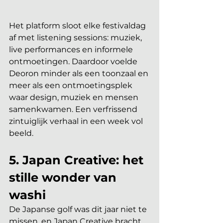
Het platform sloot elke festivaldag 
af met listening sessions: muziek, 
live performances en informele 
ontmoetingen. Daardoor voelde 
Deoron minder als een toonzaal en 
meer als een ontmoetingsplek 
waar design, muziek en mensen 
samenkwamen. Een verfrissend 
zintuiglijk verhaal in een week vol 
beeld.
5. Japan Creative: het 
stille wonder van 
washi
De Japanse golf was dit jaar niet te 
missen, en Japan Creative bracht 