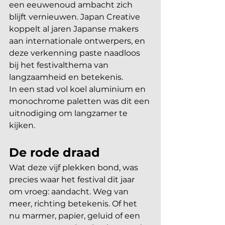
een eeuwenoud ambacht zich 
blijft vernieuwen. Japan Creative 
koppelt al jaren Japanse makers 
aan internationale ontwerpers, en 
deze verkenning paste naadloos 
bij het festivalthema van 
langzaamheid en betekenis.
In een stad vol koel aluminium en 
monochrome paletten was dit een 
uitnodiging om langzamer te 
kijken.
De rode draad
Wat deze vijf plekken bond, was 
precies waar het festival dit jaar 
om vroeg: aandacht. Weg van 
meer, richting betekenis. Of het 
nu marmer, papier, geluid of een 