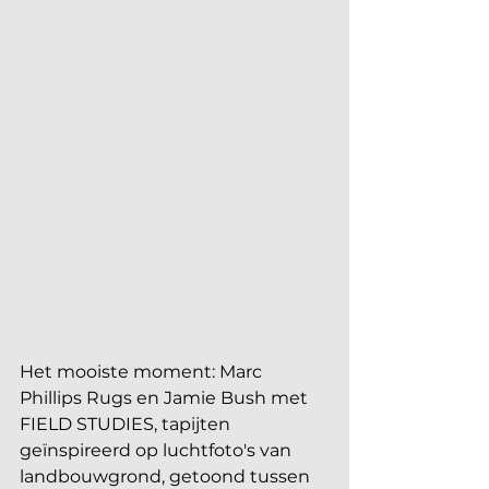
Het mooiste moment: Marc 
Phillips Rugs en Jamie Bush met 
FIELD STUDIES, tapijten 
geïnspireerd op luchtfoto's van 
landbouwgrond, getoond tussen 