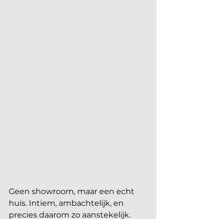
Geen showroom, maar een echt 
huis. Intiem, ambachtelijk, en 
precies daarom zo aanstekelijk. 